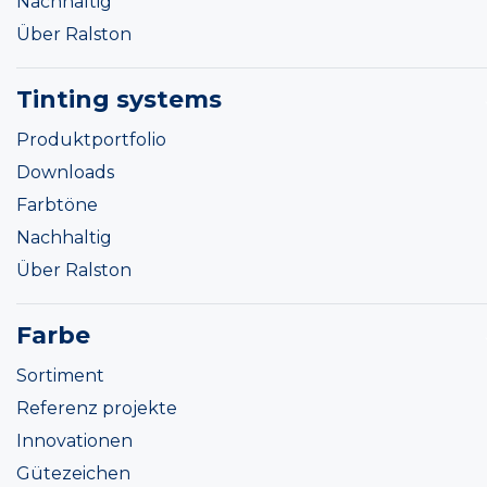
Nachhaltig
Über Ralston
Tinting systems
Produktportfolio
Downloads
Farbtöne
Nachhaltig
Über Ralston
Farbe
Sortiment
Referenz projekte
Innovationen
Gütezeichen