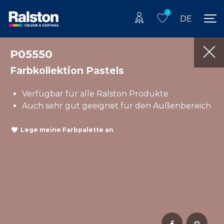
0
DE
P05550
Farbkollektion Pastels
Verfügbar für alle Ralston Produkte
Auch sehr gut geeignet für den Außenbereich
Lege meine Farbpalette an