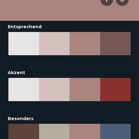
Entsprechend
Akzent
Besonders