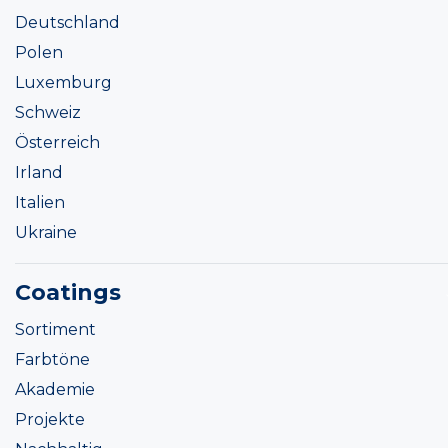
Deutschland
Polen
Luxemburg
Schweiz
Österreich
Irland
Italien
Ukraine
Coatings
Sortiment
Farbtöne
Akademie
Projekte