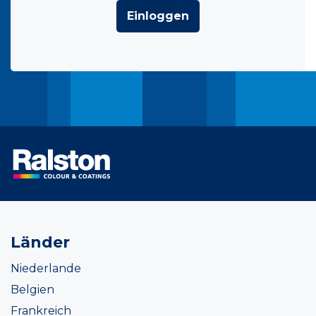
Einloggen
Länder
Niederlande
Belgien
Frankreich