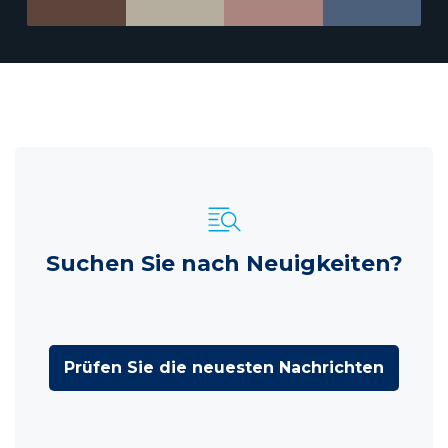
Suchen Sie nach Neuigkeiten?
Prüfen Sie die neuesten Nachrichten