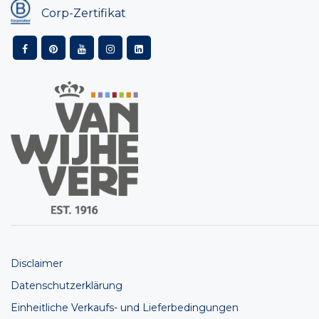
Corp-Zertifikat
Disclaimer
Datenschutzerklärung
Einheitliche Verkaufs- und Lieferbedingungen