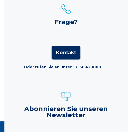
Frage?
Kontakt
Oder rufen Sie an unter +31 38 4291100
Abonnieren Sie unseren
Newsletter