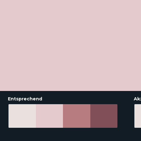
Entsprechend
Ak