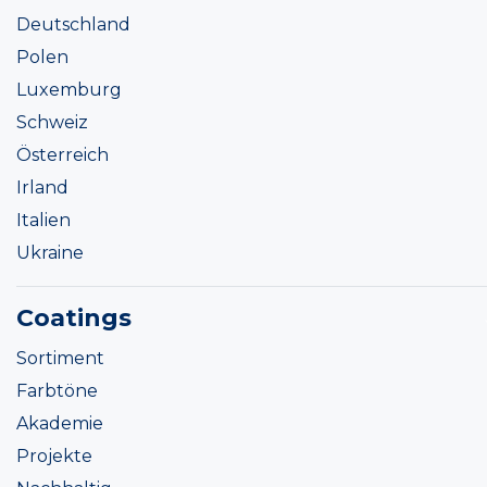
Deutschland
Polen
Luxemburg
Schweiz
Österreich
Irland
Italien
Ukraine
Coatings
Sortiment
Farbtöne
Akademie
Projekte