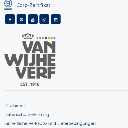
Corp-Zertifikat
Disclaimer
Datenschutzerklärung
Einheitliche Verkaufs- und Lieferbedingungen