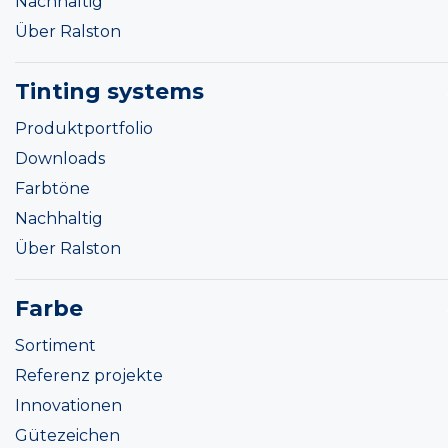
Nachhaltig
Über Ralston
Tinting systems
Produktportfolio
Downloads
Farbtöne
Nachhaltig
Über Ralston
Farbe
Sortiment
Referenz projekte
Innovationen
Gütezeichen