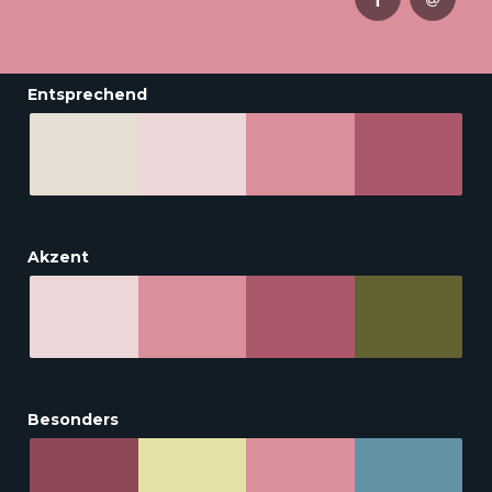
Entsprechend
Akzent
Besonders