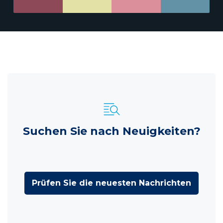
Suchen Sie nach Neuigkeiten?
Prüfen Sie die neuesten Nachrichten