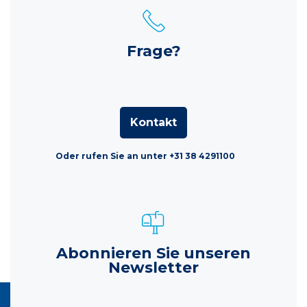
Frage?
Kontakt
Oder rufen Sie an unter +31 38 4291100
Abonnieren Sie unseren
Newsletter