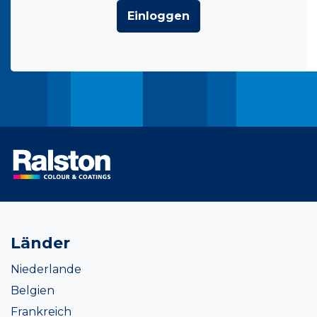
Einloggen
Länder
Niederlande
Belgien
Frankreich