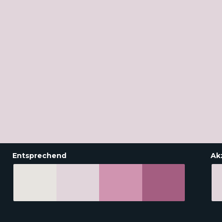
Entsprechend
Ak