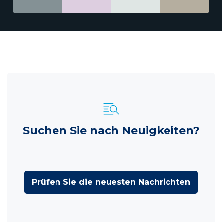
Suchen Sie nach Neuigkeiten?
Prüfen Sie die neuesten Nachrichten