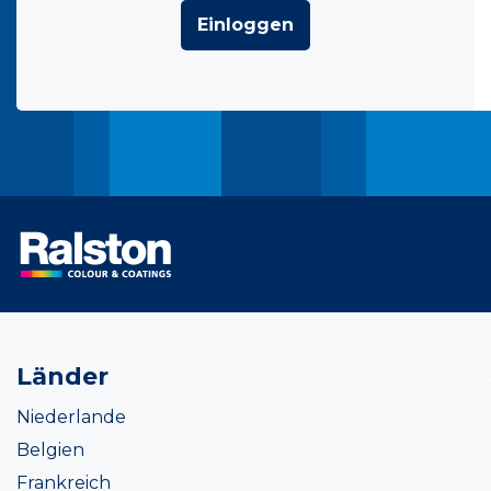
Einloggen
Länder
Niederlande
Belgien
Frankreich