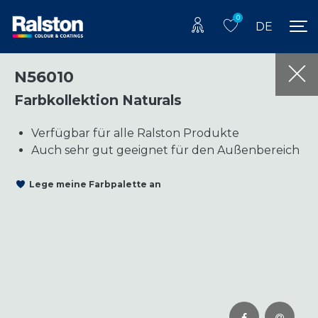
0
DE
N56010
Farbkollektion Naturals
Verfügbar für alle Ralston Produkte
Auch sehr gut geeignet für den Außenbereich
Lege meine Farbpalette an