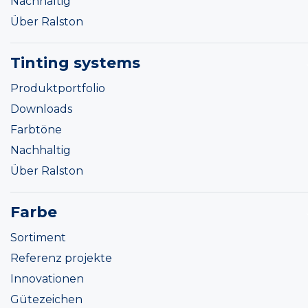
Nachhaltig
Über Ralston
Tinting systems
Produktportfolio
Downloads
Farbtöne
Nachhaltig
Über Ralston
Farbe
Sortiment
Referenz projekte
Innovationen
Gütezeichen