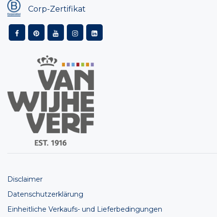
Corp-Zertifikat
Disclaimer
Datenschutzerklärung
Einheitliche Verkaufs- und Lieferbedingungen