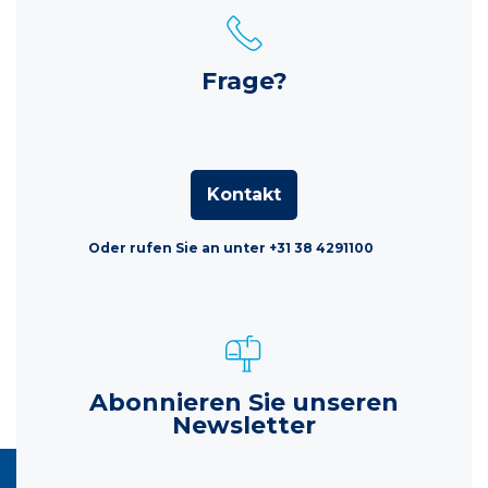
Frage?
Kontakt
Oder rufen Sie an unter +31 38 4291100
Abonnieren Sie unseren
Newsletter