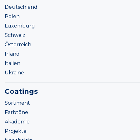
Deutschland
Polen
Luxemburg
Schweiz
Österreich
Irland
Italien
Ukraine
Coatings
Sortiment
Farbtöne
Akademie
Projekte