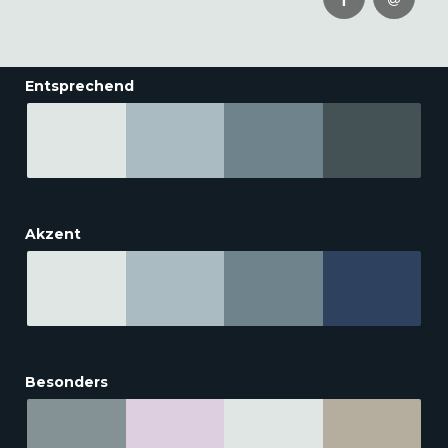
Entsprechend
Akzent
Besonders