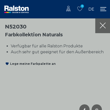
0
DE
N52030
Farbkollektion Naturals
Verfügbar für alle Ralston Produkte
Auch sehr gut geeignet für den Außenbereich
Lege meine Farbpalette an