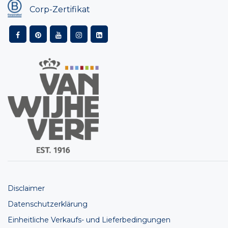
Corp-Zertifikat
Disclaimer
Datenschutzerklärung
Einheitliche Verkaufs- und Lieferbedingungen