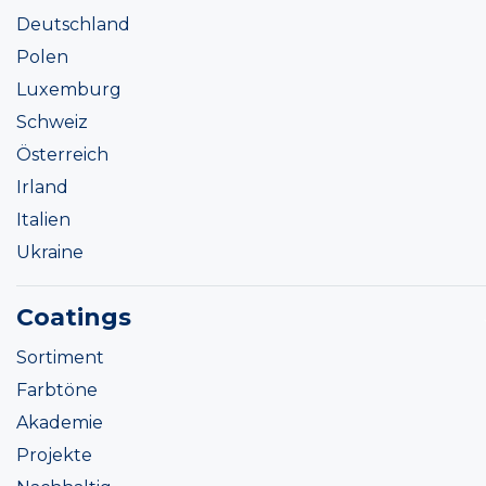
Deutschland
Polen
Luxemburg
Schweiz
Österreich
Irland
Italien
Ukraine
Coatings
Sortiment
Farbtöne
Akademie
Projekte