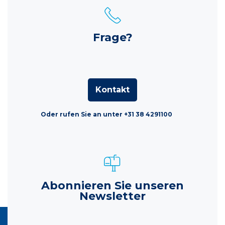
Frage?
Kontakt
Oder rufen Sie an unter +31 38 4291100
Abonnieren Sie unseren
Newsletter