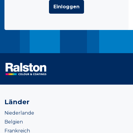
Einloggen
Länder
Niederlande
Belgien
Frankreich