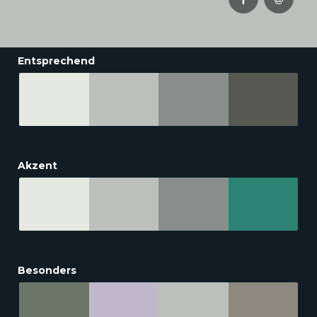
Entsprechend
Akzent
Besonders