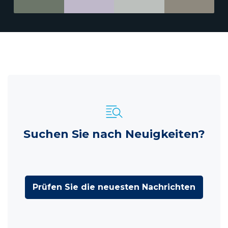
Suchen Sie nach Neuigkeiten?
Prüfen Sie die neuesten Nachrichten