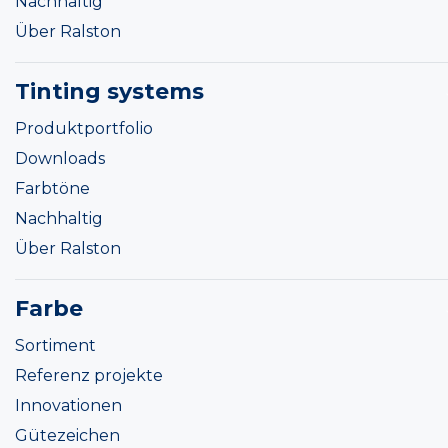
Nachhaltig
Über Ralston
Tinting systems
Produktportfolio
Downloads
Farbtöne
Nachhaltig
Über Ralston
Farbe
Sortiment
Referenz projekte
Innovationen
Gütezeichen