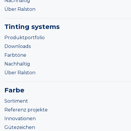
Nachhaltig
Über Ralston
Tinting systems
Produktportfolio
Downloads
Farbtöne
Nachhaltig
Über Ralston
Farbe
Sortiment
Referenz projekte
Innovationen
Gütezeichen