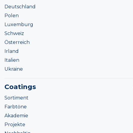
Deutschland
Polen
Luxemburg
Schweiz
Österreich
Irland
Italien
Ukraine
Coatings
Sortiment
Farbtöne
Akademie
Projekte