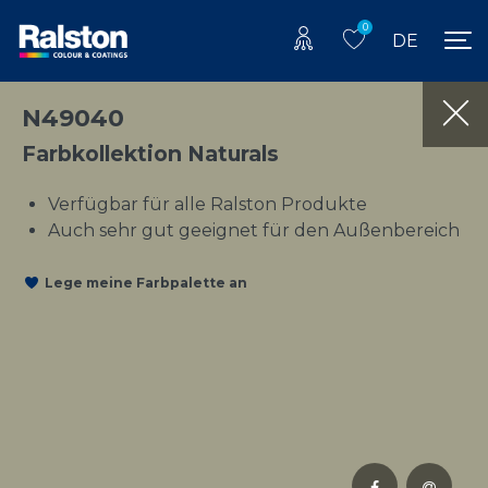
0
DE
N49040
Farbkollektion Naturals
Verfügbar für alle Ralston Produkte
Auch sehr gut geeignet für den Außenbereich
Lege meine Farbpalette an