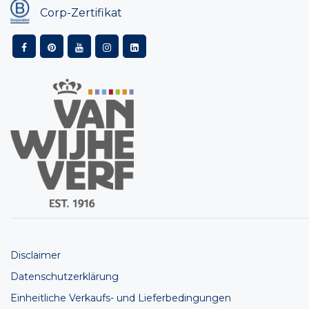
Corp-Zertifikat
Disclaimer
Datenschutzerklärung
Einheitliche Verkaufs- und Lieferbedingungen