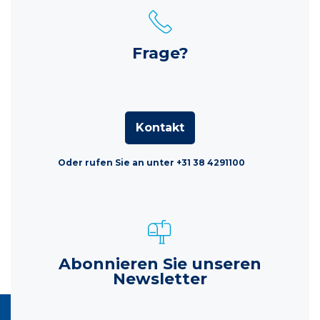
Frage?
Kontakt
Oder rufen Sie an unter +31 38 4291100
Abonnieren Sie unseren
Newsletter