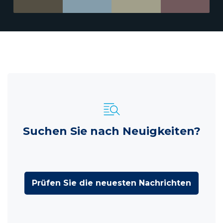
Suchen Sie nach Neuigkeiten?
Prüfen Sie die neuesten Nachrichten