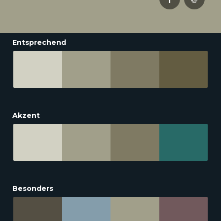
Entsprechend
Akzent
Besonders