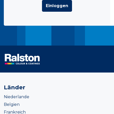
Einloggen
Länder
Niederlande
Belgien
Frankreich