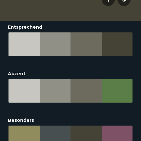
Entsprechend
Akzent
Besonders