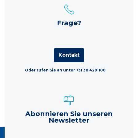
Frage?
Kontakt
Oder rufen Sie an unter +31 38 4291100
Abonnieren Sie unseren
Newsletter