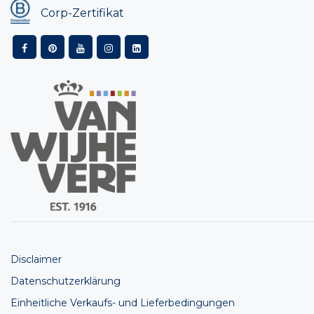
Corp-Zertifikat
Disclaimer
Datenschutzerklärung
Einheitliche Verkaufs- und Lieferbedingungen