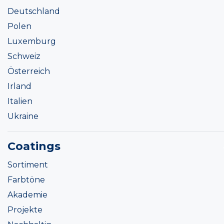
Deutschland
Polen
Luxemburg
Schweiz
Österreich
Irland
Italien
Ukraine
Coatings
Sortiment
Farbtöne
Akademie
Projekte