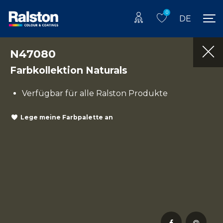
0
DE
N47080
Farbkollektion Naturals
Verfügbar für alle Ralston Produkte
Lege meine Farbpalette an