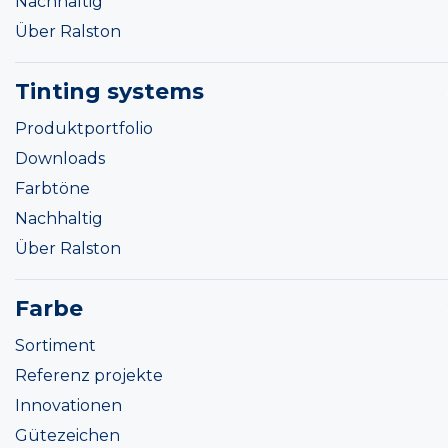
Nachhaltig
Über Ralston
Tinting systems
Produktportfolio
Downloads
Farbtöne
Nachhaltig
Über Ralston
Farbe
Sortiment
Referenz projekte
Innovationen
Gütezeichen