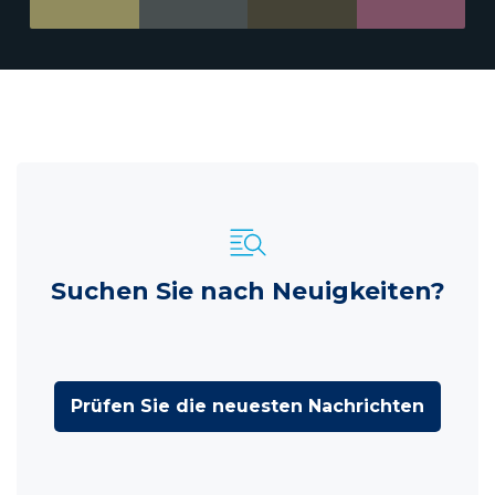
Suchen Sie nach Neuigkeiten?
Prüfen Sie die neuesten Nachrichten