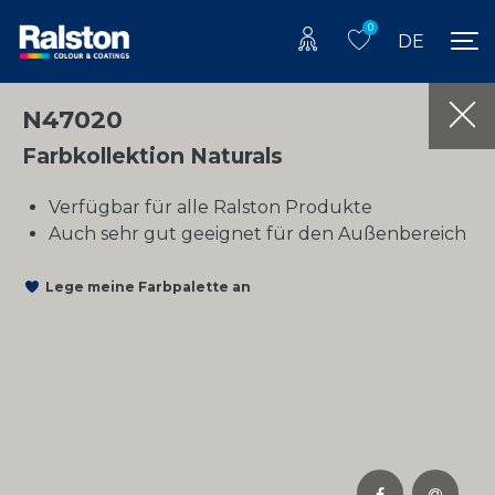
0
DE
N47020
Farbkollektion Naturals
Verfügbar für alle Ralston Produkte
Auch sehr gut geeignet für den Außenbereich
Lege meine Farbpalette an