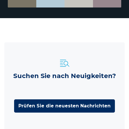
Suchen Sie nach Neuigkeiten?
Prüfen Sie die neuesten Nachrichten