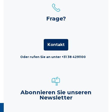
Frage?
Kontakt
Oder rufen Sie an unter +31 38 4291100
Abonnieren Sie unseren
Newsletter