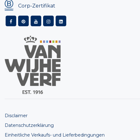
Corp-Zertifikat
Disclaimer
Datenschutzerklärung
Einheitliche Verkaufs- und Lieferbedingungen