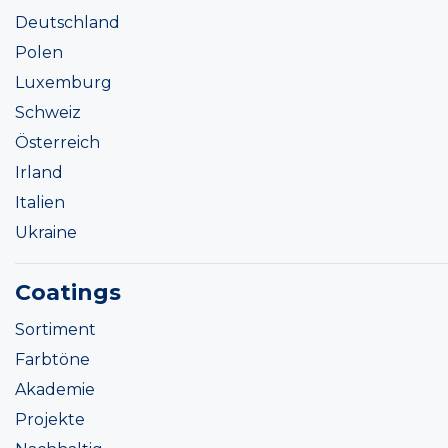
Deutschland
Polen
Luxemburg
Schweiz
Österreich
Irland
Italien
Ukraine
Coatings
Sortiment
Farbtöne
Akademie
Projekte