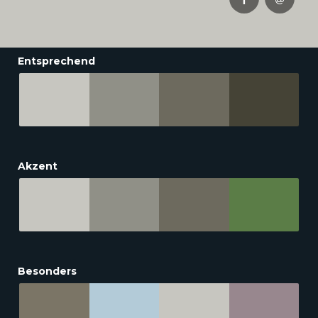
Entsprechend
Akzent
Besonders