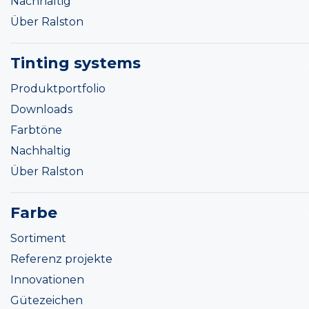
Nachhaltig
Über Ralston
Tinting systems
Produktportfolio
Downloads
Farbtöne
Nachhaltig
Über Ralston
Farbe
Sortiment
Referenz projekte
Innovationen
Gütezeichen