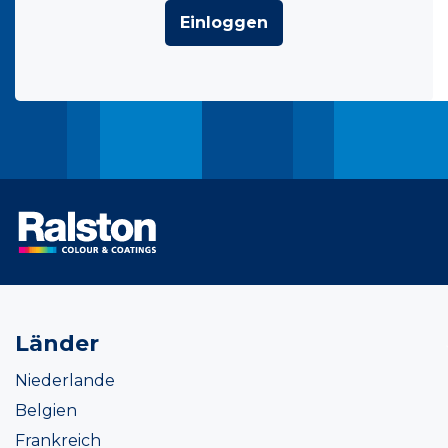
Einloggen
Länder
Niederlande
Belgien
Frankreich