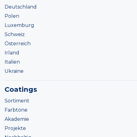
Deutschland
Polen
Luxemburg
Schweiz
Österreich
Irland
Italien
Ukraine
Coatings
Sortiment
Farbtöne
Akademie
Projekte