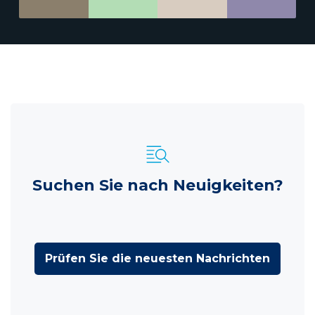
Suchen Sie nach Neuigkeiten?
Prüfen Sie die neuesten Nachrichten