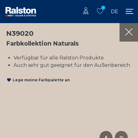
0
DE
N39020
Farbkollektion Naturals
Verfügbar für alle Ralston Produkte
Auch sehr gut geeignet für den Außenbereich
Lege meine Farbpalette an