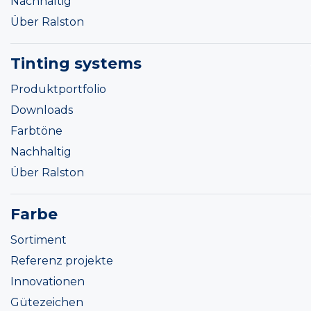
Nachhaltig
Über Ralston
Tinting systems
Produktportfolio
Downloads
Farbtöne
Nachhaltig
Über Ralston
Farbe
Sortiment
Referenz projekte
Innovationen
Gütezeichen