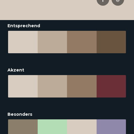
Entsprechend
Akzent
Besonders