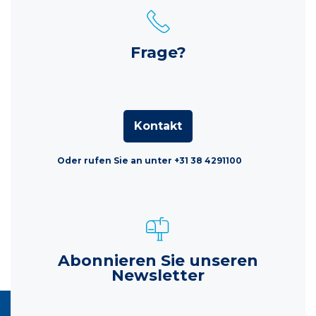
Frage?
Kontakt
Oder rufen Sie an unter +31 38 4291100
Abonnieren Sie unseren
Newsletter