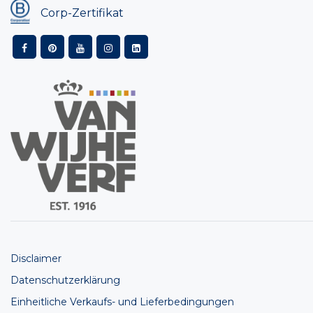
Corp-Zertifikat
Disclaimer
Datenschutzerklärung
Einheitliche Verkaufs- und Lieferbedingungen