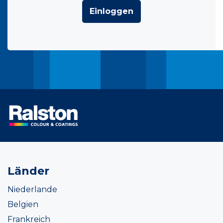
Einloggen
Länder
Niederlande
Belgien
Frankreich