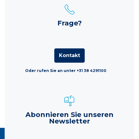
Frage?
Kontakt
Oder rufen Sie an unter +31 38 4291100
Abonnieren Sie unseren
Newsletter