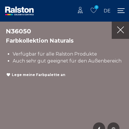
0
DE
N36050
Farbkollektion Naturals
Verfügbar für alle Ralston Produkte
Auch sehr gut geeignet für den Außenbereich
Lege meine Farbpalette an