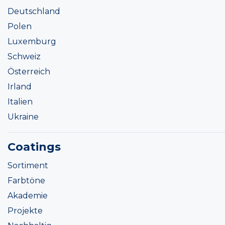
Deutschland
Polen
Luxemburg
Schweiz
Österreich
Irland
Italien
Ukraine
Coatings
Sortiment
Farbtöne
Akademie
Projekte