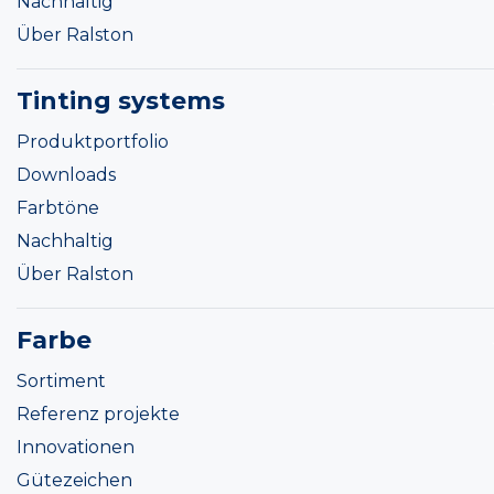
Nachhaltig
Über Ralston
Tinting systems
Produktportfolio
Downloads
Farbtöne
Nachhaltig
Über Ralston
Farbe
Sortiment
Referenz projekte
Innovationen
Gütezeichen