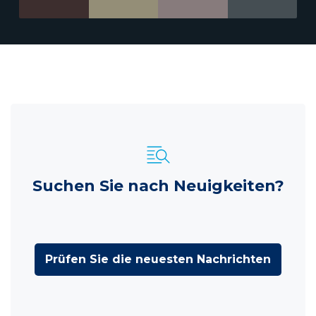
Suchen Sie nach Neuigkeiten?
Prüfen Sie die neuesten Nachrichten