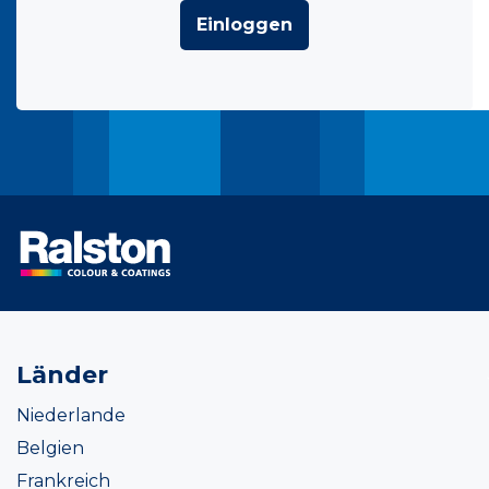
Einloggen
Länder
Niederlande
Belgien
Frankreich