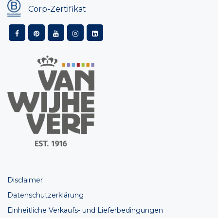
Corp-Zertifikat
Disclaimer
Datenschutzerklärung
Einheitliche Verkaufs- und Lieferbedingungen