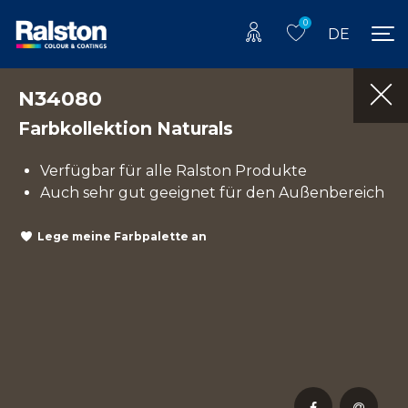
0
DE
N34080
Farbkollektion Naturals
Verfügbar für alle Ralston Produkte
Auch sehr gut geeignet für den Außenbereich
Lege meine Farbpalette an