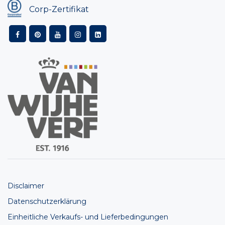
Corp-Zertifikat
Disclaimer
Datenschutzerklärung
Einheitliche Verkaufs- und Lieferbedingungen