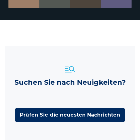
Suchen Sie nach Neuigkeiten?
Prüfen Sie die neuesten Nachrichten