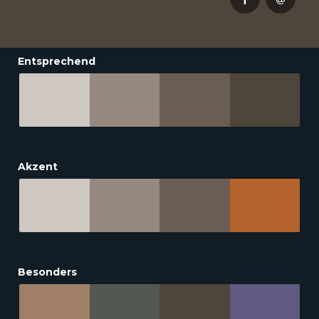
Entsprechend
Akzent
Besonders