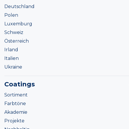
Deutschland
Polen
Luxemburg
Schweiz
Österreich
Irland
Italien
Ukraine
Coatings
Sortiment
Farbtöne
Akademie
Projekte