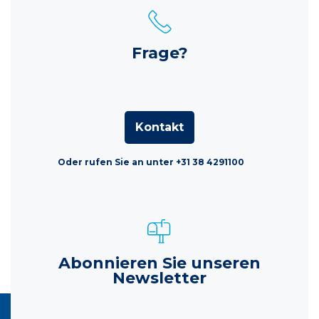
Frage?
Kontakt
Oder rufen Sie an unter +31 38 4291100
Abonnieren Sie unseren
Newsletter