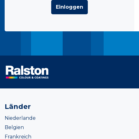
Einloggen
Länder
Niederlande
Belgien
Frankreich