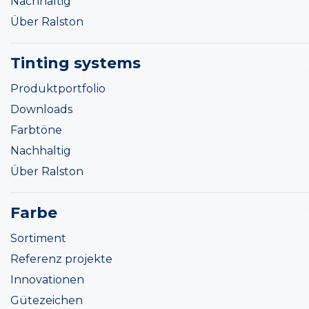
Nachhaltig
Über Ralston
Tinting systems
Produktportfolio
Downloads
Farbtöne
Nachhaltig
Über Ralston
Farbe
Sortiment
Referenz projekte
Innovationen
Gütezeichen