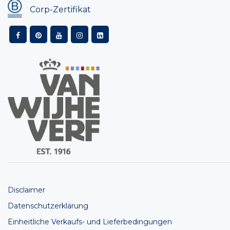
Corp-Zertifikat
Disclaimer
Datenschutzerklärung
Einheitliche Verkaufs- und Lieferbedingungen