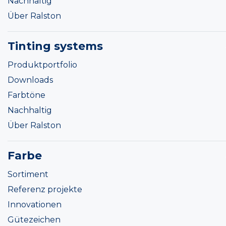
Nachhaltig
Über Ralston
Tinting systems
Produktportfolio
Downloads
Farbtöne
Nachhaltig
Über Ralston
Farbe
Sortiment
Referenz projekte
Innovationen
Gütezeichen