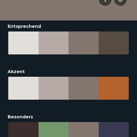
Entsprechend
Akzent
Besonders