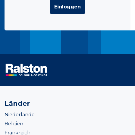
Einloggen
Länder
Niederlande
Belgien
Frankreich