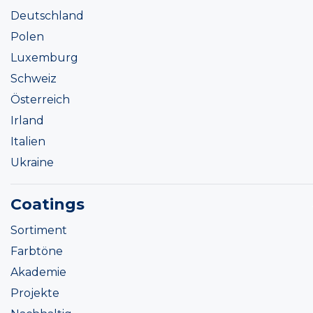
Deutschland
Polen
Luxemburg
Schweiz
Österreich
Irland
Italien
Ukraine
Coatings
Sortiment
Farbtöne
Akademie
Projekte