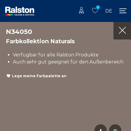
0
DE
N34050
Farbkollektion Naturals
Verfügbar für alle Ralston Produkte
Auch sehr gut geeignet für den Außenbereich
Lege meine Farbpalette an