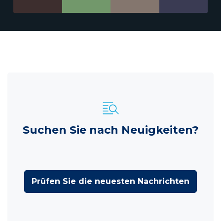
Suchen Sie nach Neuigkeiten?
Prüfen Sie die neuesten Nachrichten