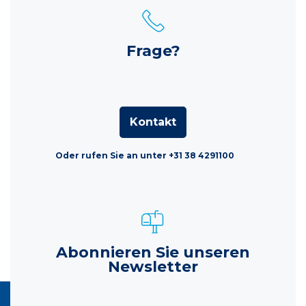
Frage?
Kontakt
Oder rufen Sie an unter +31 38 4291100
Abonnieren Sie unseren
Newsletter