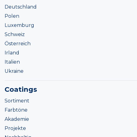
Deutschland
Polen
Luxemburg
Schweiz
Österreich
Irland
Italien
Ukraine
Coatings
Sortiment
Farbtöne
Akademie
Projekte