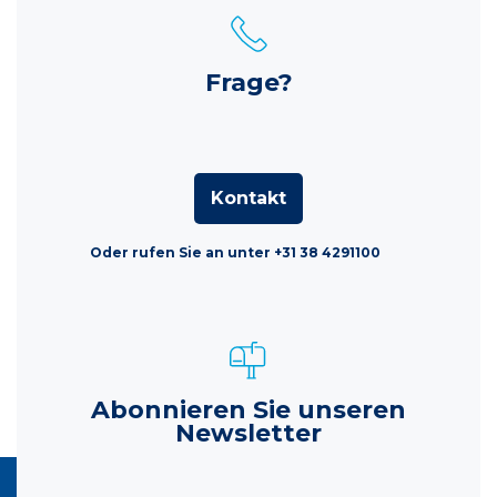
Frage?
Kontakt
Oder rufen Sie an unter +31 38 4291100
Abonnieren Sie unseren
Newsletter