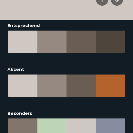
Entsprechend
Akzent
Besonders