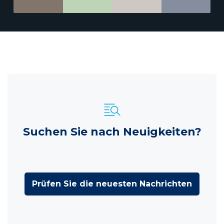
Suchen Sie nach Neuigkeiten?
Prüfen Sie die neuesten Nachrichten