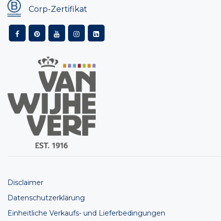
Corp-Zertifikat
Disclaimer
Datenschutzerklärung
Einheitliche Verkaufs- und Lieferbedingungen