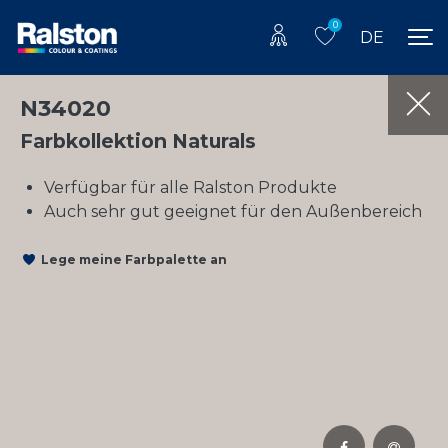
0
DE
N34020
Farbkollektion Naturals
Verfügbar für alle Ralston Produkte
Auch sehr gut geeignet für den Außenbereich
Lege meine Farbpalette an