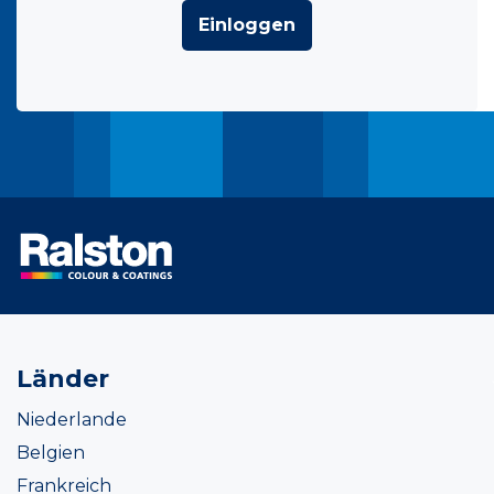
Einloggen
Länder
Niederlande
Belgien
Frankreich