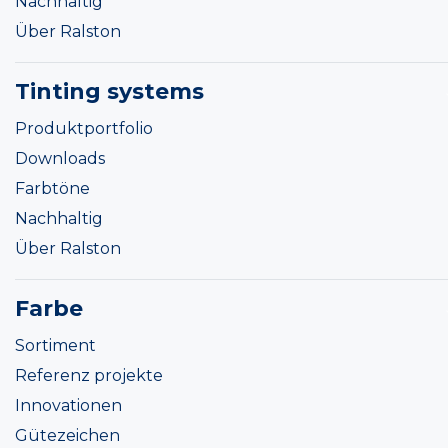
Nachhaltig
Über Ralston
Tinting systems
Produktportfolio
Downloads
Farbtöne
Nachhaltig
Über Ralston
Farbe
Sortiment
Referenz projekte
Innovationen
Gütezeichen