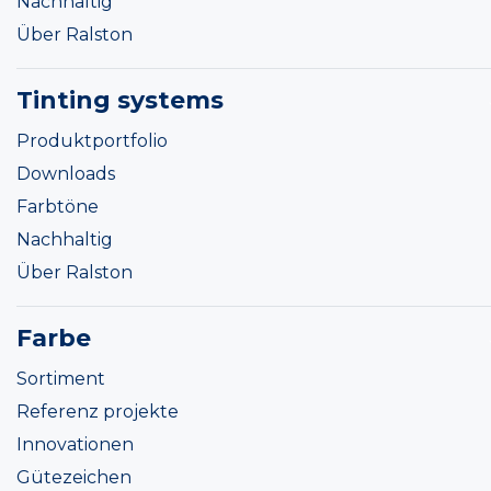
Nachhaltig
Über Ralston
Tinting systems
Produktportfolio
Downloads
Farbtöne
Nachhaltig
Über Ralston
Farbe
Sortiment
Referenz projekte
Innovationen
Gütezeichen