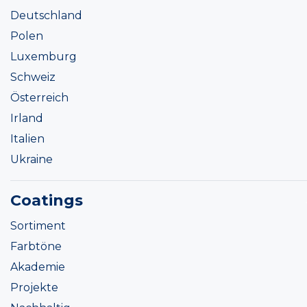
Deutschland
Polen
Luxemburg
Schweiz
Österreich
Irland
Italien
Ukraine
Coatings
Sortiment
Farbtöne
Akademie
Projekte