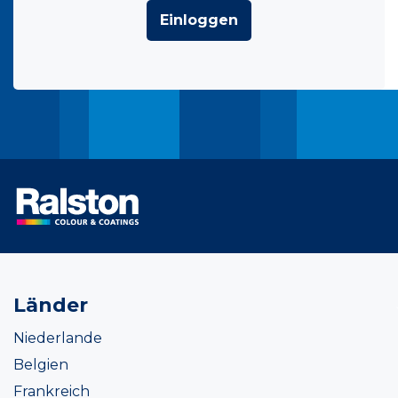
Einloggen
Länder
Niederlande
Belgien
Frankreich