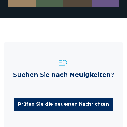
Suchen Sie nach Neuigkeiten?
Prüfen Sie die neuesten Nachrichten