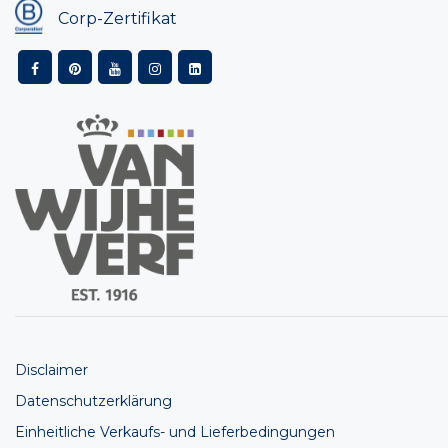
Corp-Zertifikat
Disclaimer
Datenschutzerklärung
Einheitliche Verkaufs- und Lieferbedingungen