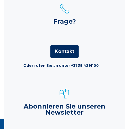
Frage?
Kontakt
Oder rufen Sie an unter +31 38 4291100
Abonnieren Sie unseren
Newsletter