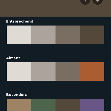
Entsprechend
Akzent
Besonders