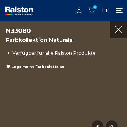
0
DE
N33080
Farbkollektion Naturals
Verfügbar für alle Ralston Produkte
Lege meine Farbpalette an