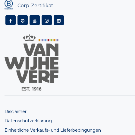
Corp-Zertifikat
Disclaimer
Datenschutzerklärung
Einheitliche Verkaufs- und Lieferbedingungen