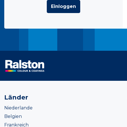
Einloggen
Länder
Niederlande
Belgien
Frankreich