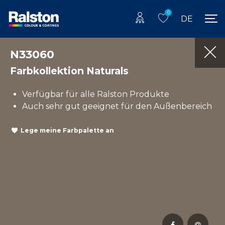
0
DE
N33060
Farbkollektion Naturals
Verfügbar für alle Ralston Produkte
Auch sehr gut geeignet für den Außenbereich
Lege meine Farbpalette an