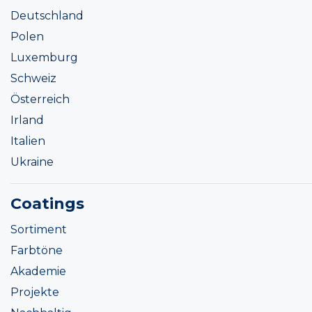
Deutschland
Polen
Luxemburg
Schweiz
Österreich
Irland
Italien
Ukraine
Coatings
Sortiment
Farbtöne
Akademie
Projekte