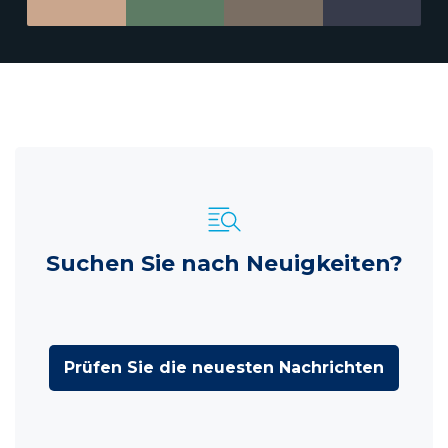
Suchen Sie nach Neuigkeiten?
Prüfen Sie die neuesten Nachrichten