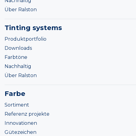
Nachhaltig
Über Ralston
Tinting systems
Produktportfolio
Downloads
Farbtöne
Nachhaltig
Über Ralston
Farbe
Sortiment
Referenz projekte
Innovationen
Gütezeichen