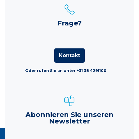
Frage?
Kontakt
Oder rufen Sie an unter +31 38 4291100
Abonnieren Sie unseren
Newsletter