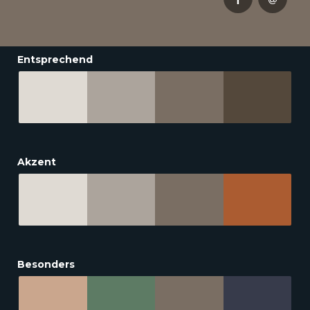
Entsprechend
Akzent
Besonders