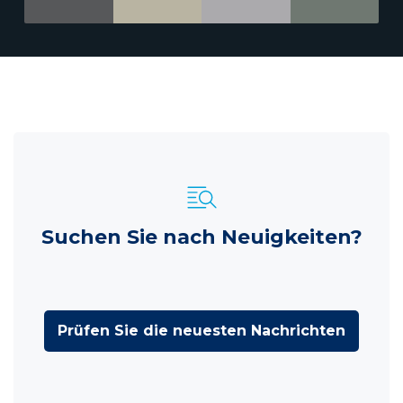
Suchen Sie nach Neuigkeiten?
Prüfen Sie die neuesten Nachrichten