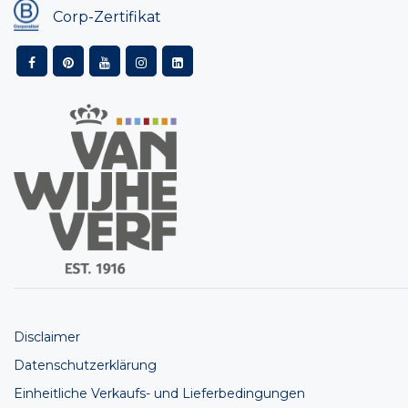
Corp-Zertifikat
Disclaimer
Datenschutzerklärung
Einheitliche Verkaufs- und Lieferbedingungen