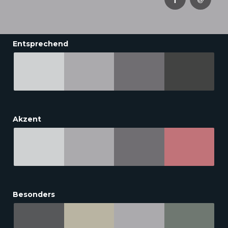
Entsprechend
Akzent
Besonders