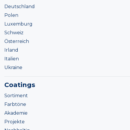
Deutschland
Polen
Luxemburg
Schweiz
Österreich
Irland
Italien
Ukraine
Coatings
Sortiment
Farbtöne
Akademie
Projekte