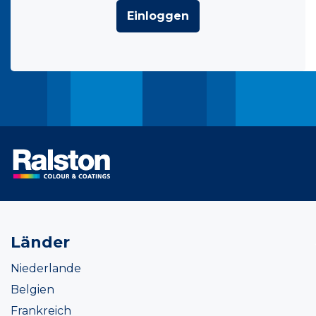
Einloggen
Länder
Niederlande
Belgien
Frankreich