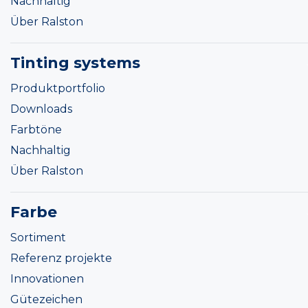
Nachhaltig
Über Ralston
Tinting systems
Produktportfolio
Downloads
Farbtöne
Nachhaltig
Über Ralston
Farbe
Sortiment
Referenz projekte
Innovationen
Gütezeichen