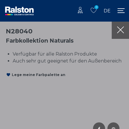
0
DE
N28040
Farbkollektion Naturals
Verfügbar für alle Ralston Produkte
Auch sehr gut geeignet für den Außenbereich
Lege meine Farbpalette an