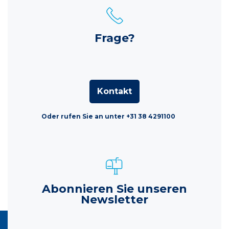
Frage?
Kontakt
Oder rufen Sie an unter +31 38 4291100
Abonnieren Sie unseren
Newsletter