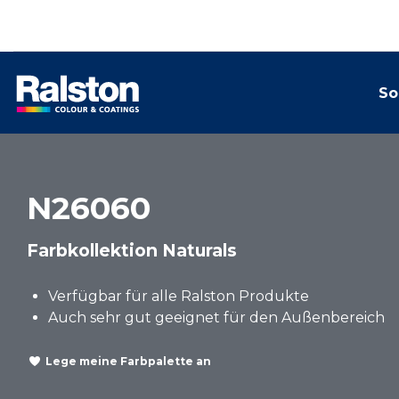
So
N26060
Farbkollektion Naturals
Verfügbar für alle Ralston Produkte
Auch sehr gut geeignet für den Außenbereich
Lege meine Farbpalette an