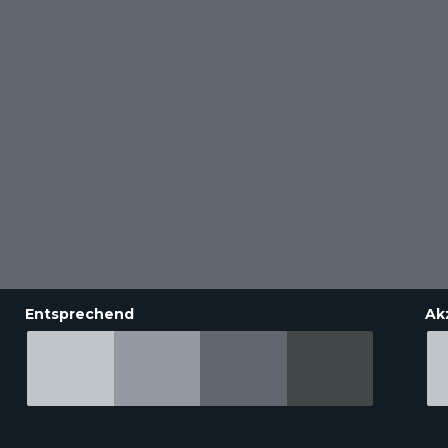
Entsprechend
Ak