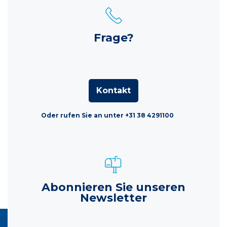
Frage?
Kontakt
Oder rufen Sie an unter +31 38 4291100
Abonnieren Sie unseren
Newsletter