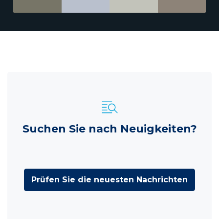
Suchen Sie nach Neuigkeiten?
Prüfen Sie die neuesten Nachrichten