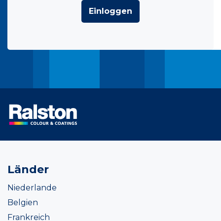
Einloggen
Länder
Niederlande
Belgien
Frankreich