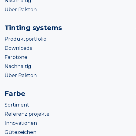
Nachhaltig
Über Ralston
Tinting systems
Produktportfolio
Downloads
Farbtöne
Nachhaltig
Über Ralston
Farbe
Sortiment
Referenz projekte
Innovationen
Gütezeichen