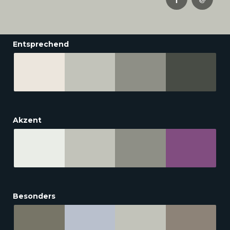
Entsprechend
Akzent
Besonders