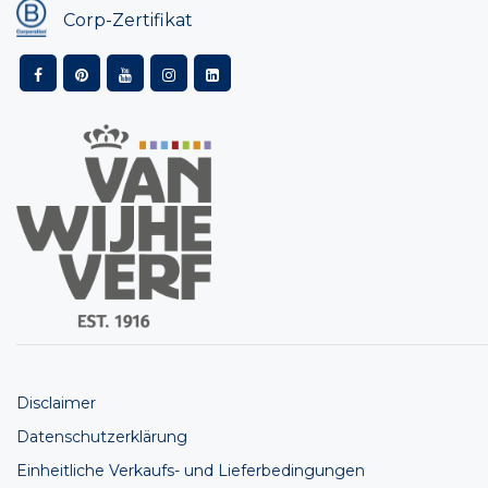
Corp-Zertifikat
Disclaimer
Datenschutzerklärung
Einheitliche Verkaufs- und Lieferbedingungen