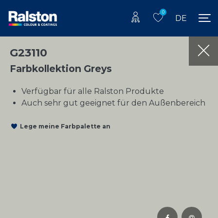
0
DE
G23110
Farbkollektion Greys
Verfügbar für alle Ralston Produkte
Auch sehr gut geeignet für den Außenbereich
Lege meine Farbpalette an