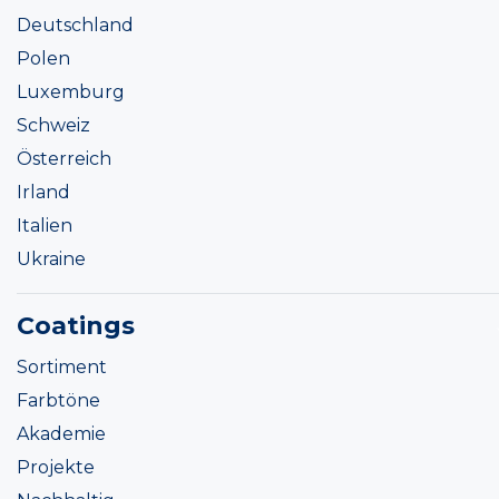
Deutschland
Polen
Luxemburg
Schweiz
Österreich
Irland
Italien
Ukraine
Coatings
Sortiment
Farbtöne
Akademie
Projekte