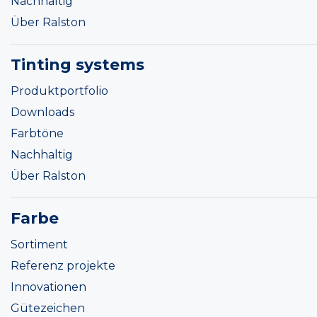
Nachhaltig
Über Ralston
Tinting systems
Produktportfolio
Downloads
Farbtöne
Nachhaltig
Über Ralston
Farbe
Sortiment
Referenz projekte
Innovationen
Gütezeichen