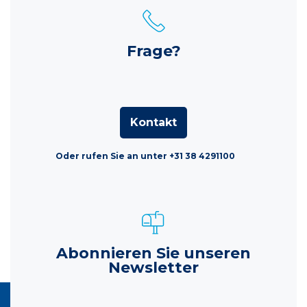
Frage?
Kontakt
Oder rufen Sie an unter +31 38 4291100
Abonnieren Sie unseren
Newsletter