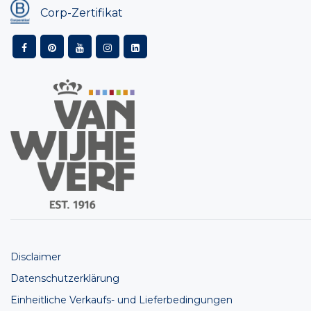
Corp-Zertifikat
Disclaimer
Datenschutzerklärung
Einheitliche Verkaufs- und Lieferbedingungen