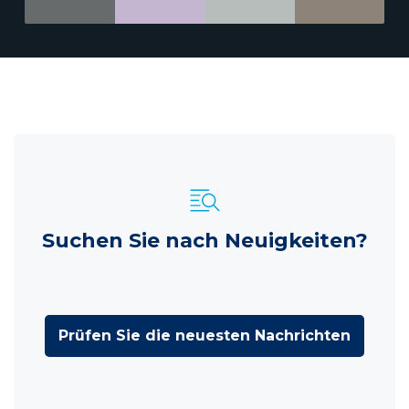
Suchen Sie nach Neuigkeiten?
Prüfen Sie die neuesten Nachrichten