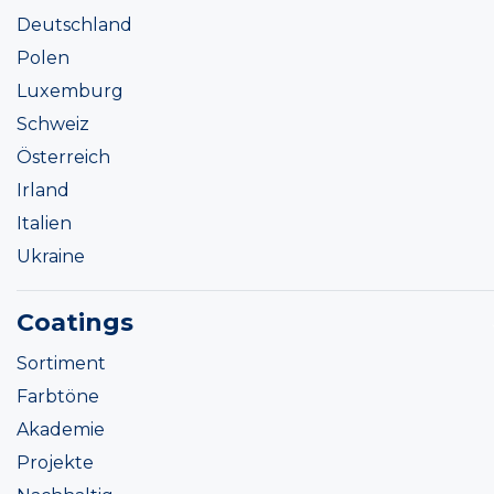
Deutschland
Polen
Luxemburg
Schweiz
Österreich
Irland
Italien
Ukraine
Coatings
Sortiment
Farbtöne
Akademie
Projekte