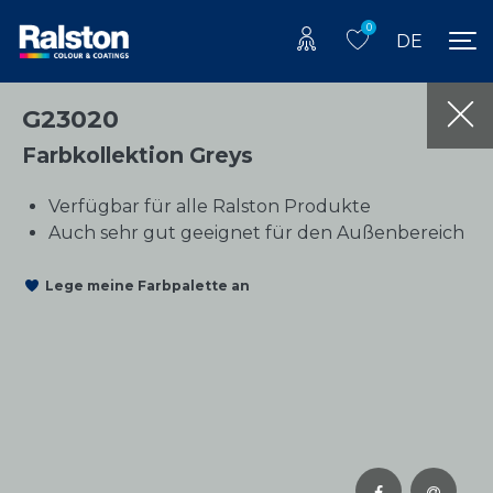
0
DE
G23020
Farbkollektion Greys
Verfügbar für alle Ralston Produkte
Auch sehr gut geeignet für den Außenbereich
Lege meine Farbpalette an