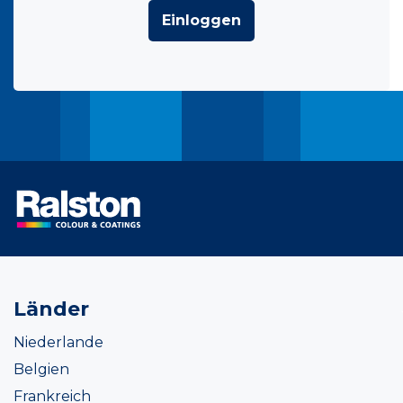
Einloggen
Länder
Niederlande
Belgien
Frankreich