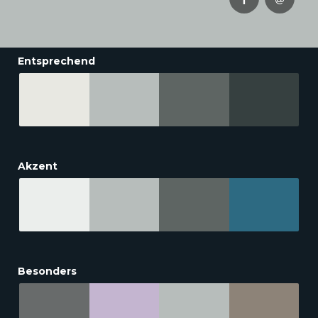
Entsprechend
Akzent
Besonders