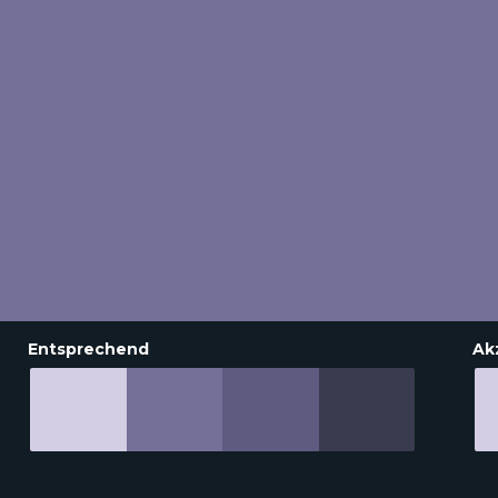
Entsprechend
Ak