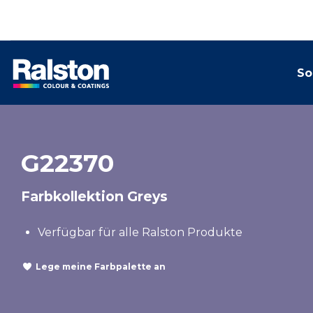
So
G22370
Farbkollektion Greys
Verfügbar für alle Ralston Produkte
Lege meine Farbpalette an