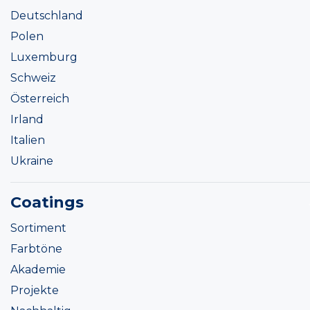
Deutschland
Polen
Luxemburg
Schweiz
Österreich
Irland
Italien
Ukraine
Coatings
Sortiment
Farbtöne
Akademie
Projekte