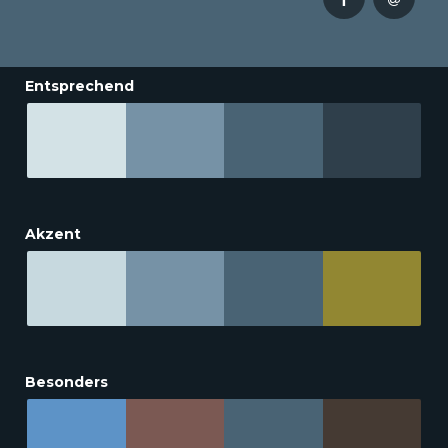
Entsprechend
Akzent
Besonders