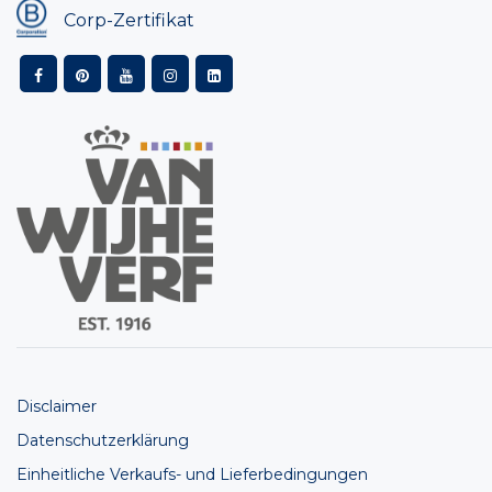
Corp-Zertifikat
Disclaimer
Datenschutzerklärung
Einheitliche Verkaufs- und Lieferbedingungen