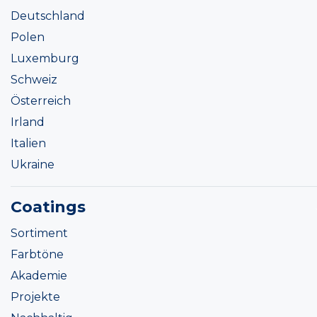
Deutschland
Polen
Luxemburg
Schweiz
Österreich
Irland
Italien
Ukraine
Coatings
Sortiment
Farbtöne
Akademie
Projekte