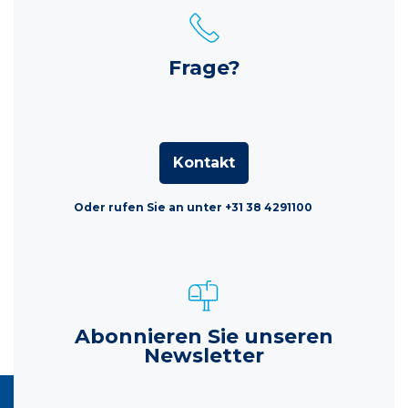
Frage?
Kontakt
Oder rufen Sie an unter +31 38 4291100
Abonnieren Sie unseren
Newsletter