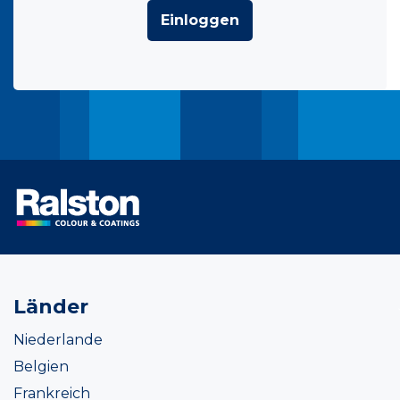
Einloggen
Länder
Niederlande
Belgien
Frankreich