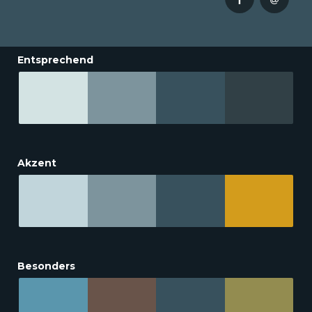
Entsprechend
Akzent
Besonders