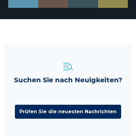
Suchen Sie nach Neuigkeiten?
Prüfen Sie die neuesten Nachrichten