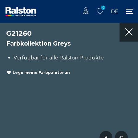
0
DE
G21260
Farbkollektion Greys
Verfügbar für alle Ralston Produkte
Lege meine Farbpalette an