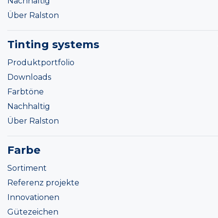
Nachhaltig
Über Ralston
Tinting systems
Produktportfolio
Downloads
Farbtöne
Nachhaltig
Über Ralston
Farbe
Sortiment
Referenz projekte
Innovationen
Gütezeichen