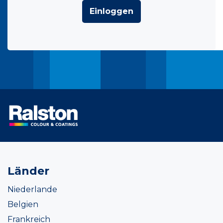
Einloggen
Länder
Niederlande
Belgien
Frankreich