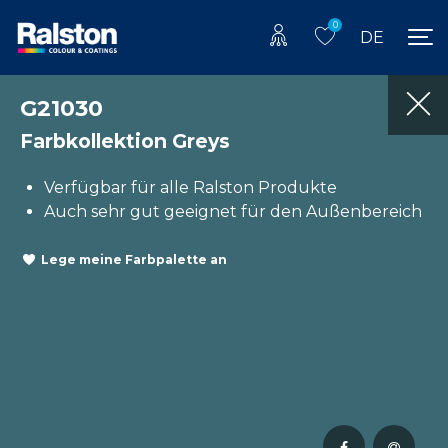
0
DE
G21030
Farbkollektion Greys
Verfügbar für alle Ralston Produkte
Auch sehr gut geeignet für den Außenbereich
Lege meine Farbpalette an