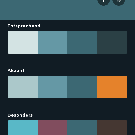
Entsprechend
Akzent
Besonders