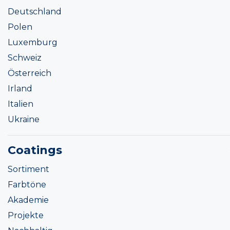
Deutschland
Polen
Luxemburg
Schweiz
Österreich
Irland
Italien
Ukraine
Coatings
Sortiment
Farbtöne
Akademie
Projekte