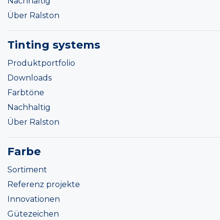
Nachhaltig
Über Ralston
Tinting systems
Produktportfolio
Downloads
Farbtöne
Nachhaltig
Über Ralston
Farbe
Sortiment
Referenz projekte
Innovationen
Gütezeichen