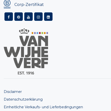
Corp-Zertifikat
Disclaimer
Datenschutzerklärung
Einheitliche Verkaufs- und Lieferbedingungen