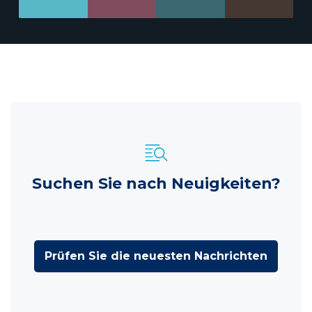
Suchen Sie nach Neuigkeiten?
Prüfen Sie die neuesten Nachrichten