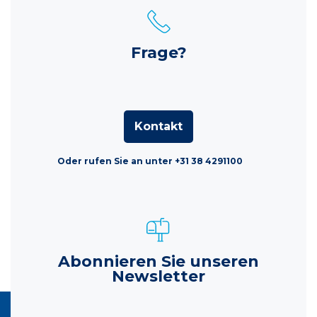
Frage?
Kontakt
Oder rufen Sie an unter +31 38 4291100
Abonnieren Sie unseren
Newsletter