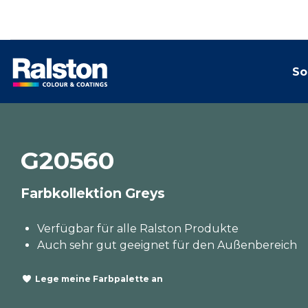
So
G20560
Farbkollektion Greys
Verfügbar für alle Ralston Produkte
Auch sehr gut geeignet für den Außenbereich
Lege meine Farbpalette an