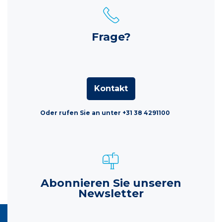
Frage?
Kontakt
Oder rufen Sie an unter +31 38 4291100
Abonnieren Sie unseren
Newsletter