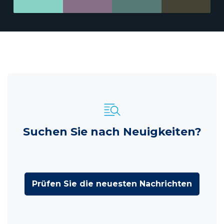
Suchen Sie nach Neuigkeiten?
Prüfen Sie die neuesten Nachrichten