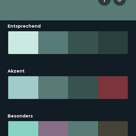
Entsprechend
Akzent
Besonders