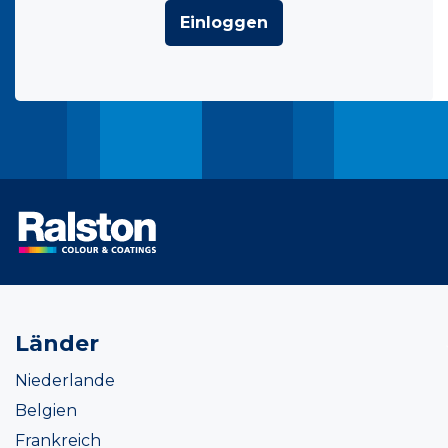
Einloggen
Länder
Niederlande
Belgien
Frankreich