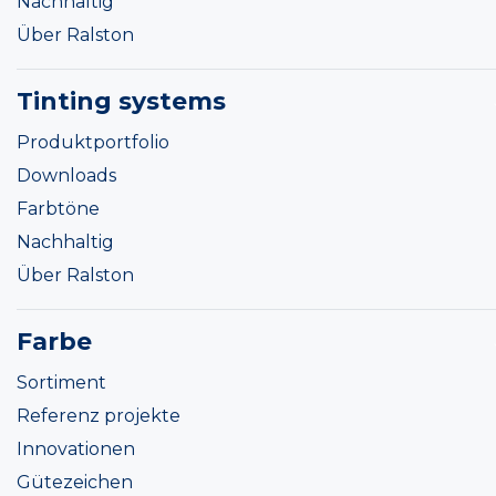
Nachhaltig
Über Ralston
Tinting systems
Produktportfolio
Downloads
Farbtöne
Nachhaltig
Über Ralston
Farbe
Sortiment
Referenz projekte
Innovationen
Gütezeichen