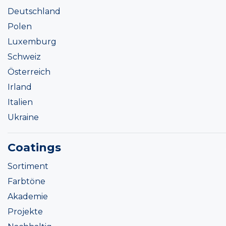
Deutschland
Polen
Luxemburg
Schweiz
Österreich
Irland
Italien
Ukraine
Coatings
Sortiment
Farbtöne
Akademie
Projekte