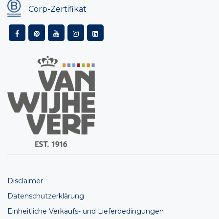
Corp-Zertifikat
Disclaimer
Datenschutzerklärung
Einheitliche Verkaufs- und Lieferbedingungen