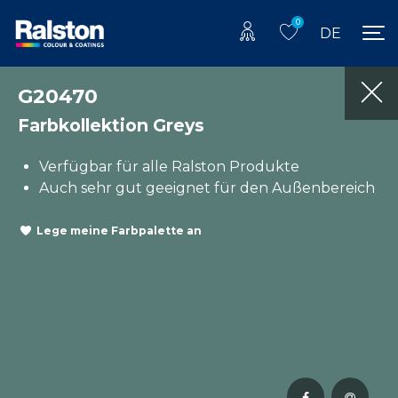
0
DE
G20470
Farbkollektion Greys
Verfügbar für alle Ralston Produkte
Auch sehr gut geeignet für den Außenbereich
Lege meine Farbpalette an