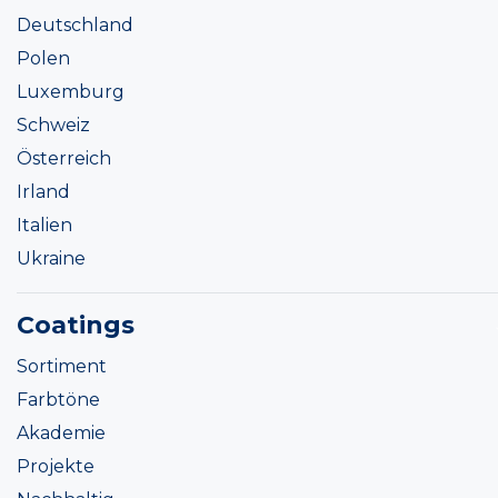
Deutschland
Polen
Luxemburg
Schweiz
Österreich
Irland
Italien
Ukraine
Coatings
Sortiment
Farbtöne
Akademie
Projekte