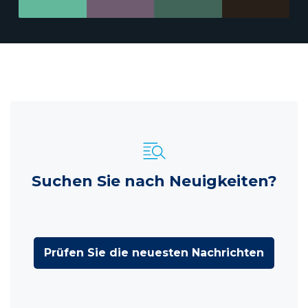
Suchen Sie nach Neuigkeiten?
Prüfen Sie die neuesten Nachrichten