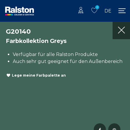
0
DE
G20140
Farbkollektion Greys
Verfügbar für alle Ralston Produkte
Auch sehr gut geeignet für den Außenbereich
Lege meine Farbpalette an