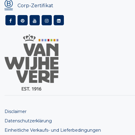
Corp-Zertifikat
Disclaimer
Datenschutzerklärung
Einheitliche Verkaufs- und Lieferbedingungen