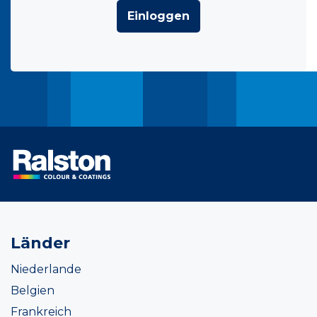
Einloggen
Länder
Niederlande
Belgien
Frankreich