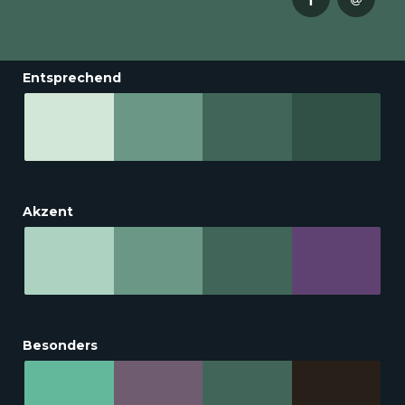
Entsprechend
Akzent
Besonders