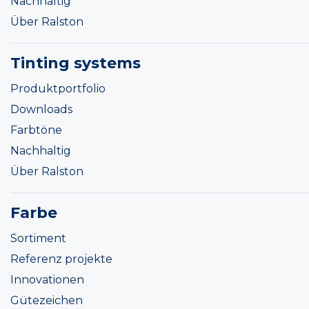
Nachhaltig
Über Ralston
Tinting systems
Produktportfolio
Downloads
Farbtöne
Nachhaltig
Über Ralston
Farbe
Sortiment
Referenz projekte
Innovationen
Gütezeichen