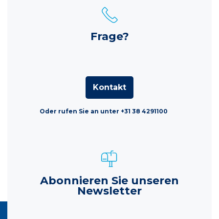
Frage?
Kontakt
Oder rufen Sie an unter +31 38 4291100
Abonnieren Sie unseren
Newsletter