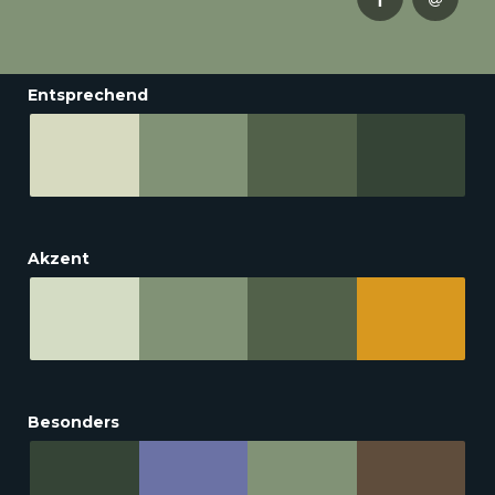
Entsprechend
Akzent
Besonders