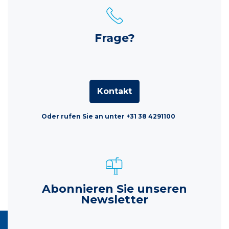
Frage?
Kontakt
Oder rufen Sie an unter +31 38 4291100
Abonnieren Sie unseren
Newsletter