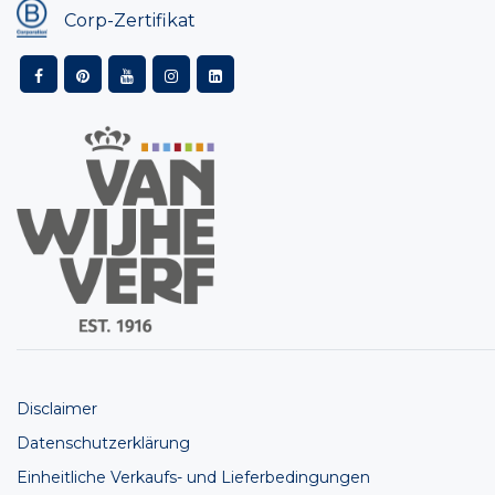
Corp-Zertifikat
Disclaimer
Datenschutzerklärung
Einheitliche Verkaufs- und Lieferbedingungen