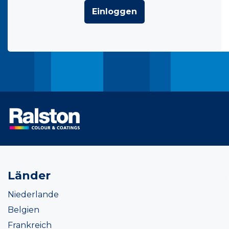
Einloggen
Länder
Niederlande
Belgien
Frankreich