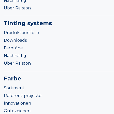
Nachhaltig
Über Ralston
Tinting systems
Produktportfolio
Downloads
Farbtöne
Nachhaltig
Über Ralston
Farbe
Sortiment
Referenz projekte
Innovationen
Gütezeichen