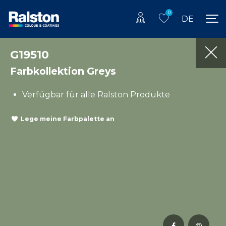
0
DE
G19510
Farbkollektion Greys
Verfügbar für alle Ralston Produkte
Lege meine Farbpalette an