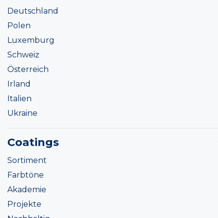
Deutschland
Polen
Luxemburg
Schweiz
Österreich
Irland
Italien
Ukraine
Coatings
Sortiment
Farbtöne
Akademie
Projekte