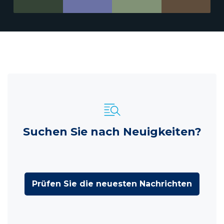
Suchen Sie nach Neuigkeiten?
Prüfen Sie die neuesten Nachrichten