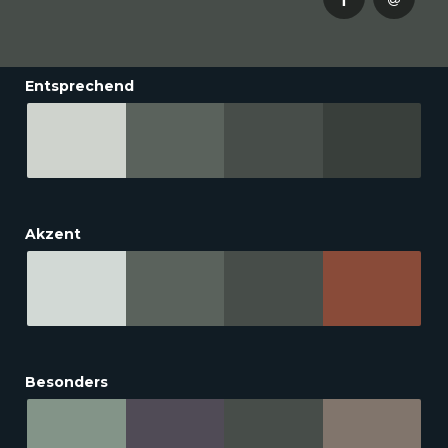
Entsprechend
Akzent
Besonders