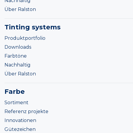
Nachhaltig
Über Ralston
Tinting systems
Produktportfolio
Downloads
Farbtöne
Nachhaltig
Über Ralston
Farbe
Sortiment
Referenz projekte
Innovationen
Gütezeichen