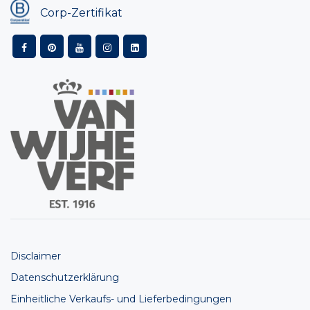
Corp-Zertifikat
Disclaimer
Datenschutzerklärung
Einheitliche Verkaufs- und Lieferbedingungen