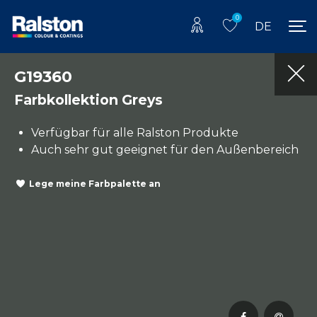
0
DE
G19360
Farbkollektion Greys
Verfügbar für alle Ralston Produkte
Auch sehr gut geeignet für den Außenbereich
Lege meine Farbpalette an