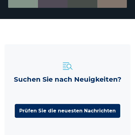
Suchen Sie nach Neuigkeiten?
Prüfen Sie die neuesten Nachrichten