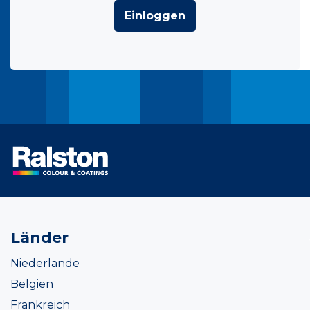
Einloggen
Länder
Niederlande
Belgien
Frankreich