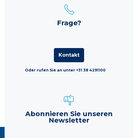
Frage?
Kontakt
Oder rufen Sie an unter +31 38 4291100
Abonnieren Sie unseren
Newsletter