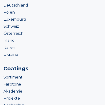
Deutschland
Polen
Luxemburg
Schweiz
Österreich
Irland
Italien
Ukraine
Coatings
Sortiment
Farbtöne
Akademie
Projekte