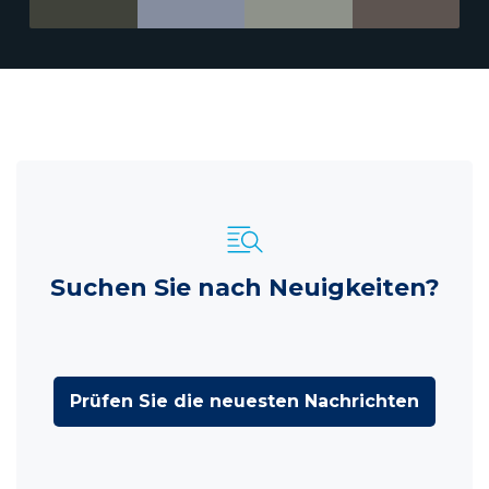
Suchen Sie nach Neuigkeiten?
Prüfen Sie die neuesten Nachrichten