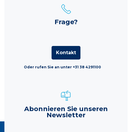
Frage?
Kontakt
Oder rufen Sie an unter +31 38 4291100
Abonnieren Sie unseren
Newsletter