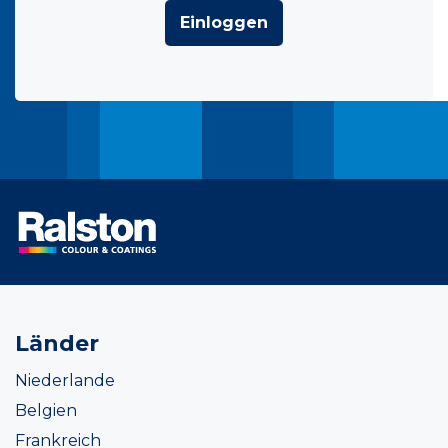
Einloggen
Länder
Niederlande
Belgien
Frankreich