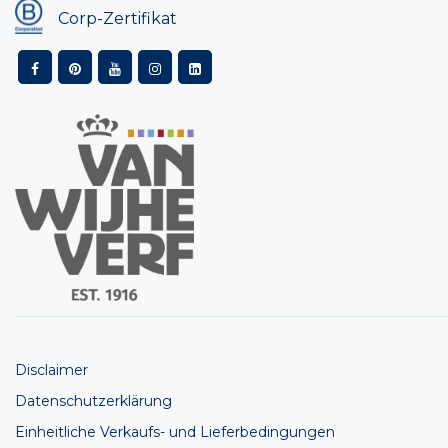
Corp-Zertifikat
Disclaimer
Datenschutzerklärung
Einheitliche Verkaufs- und Lieferbedingungen