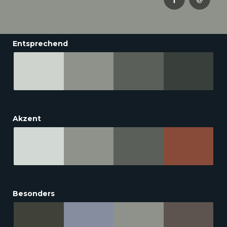
Entsprechend
Akzent
Besonders