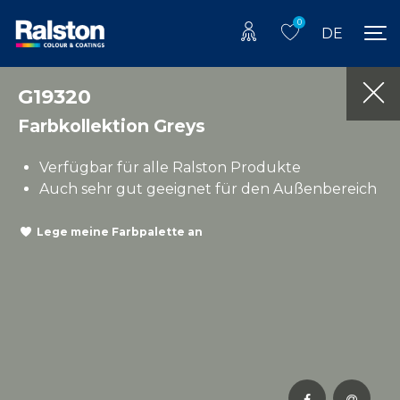
0
DE
G19320
Farbkollektion Greys
Verfügbar für alle Ralston Produkte
Auch sehr gut geeignet für den Außenbereich
Lege meine Farbpalette an