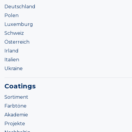
Deutschland
Polen
Luxemburg
Schweiz
Österreich
Irland
Italien
Ukraine
Coatings
Sortiment
Farbtöne
Akademie
Projekte