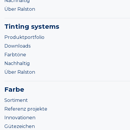
Nachhaltig
Über Ralston
Tinting systems
Produktportfolio
Downloads
Farbtöne
Nachhaltig
Über Ralston
Farbe
Sortiment
Referenz projekte
Innovationen
Gütezeichen