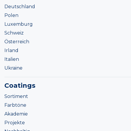
Deutschland
Polen
Luxemburg
Schweiz
Österreich
Irland
Italien
Ukraine
Coatings
Sortiment
Farbtöne
Akademie
Projekte