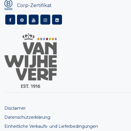
Corp-Zertifikat
Disclaimer
Datenschutzerklärung
Einheitliche Verkaufs- und Lieferbedingungen