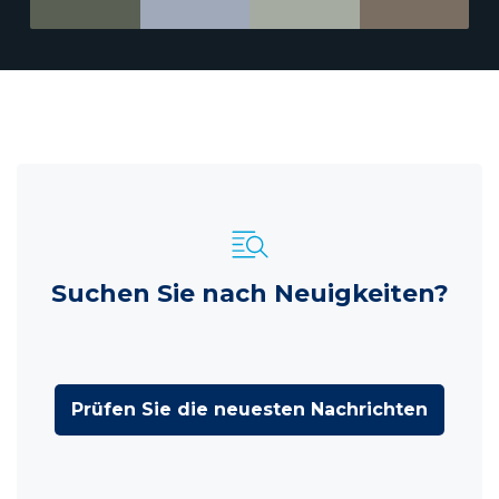
Suchen Sie nach Neuigkeiten?
Prüfen Sie die neuesten Nachrichten