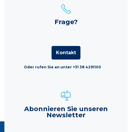
Frage?
Kontakt
Oder rufen Sie an unter +31 38 4291100
Abonnieren Sie unseren
Newsletter