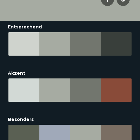
Entsprechend
Akzent
Besonders