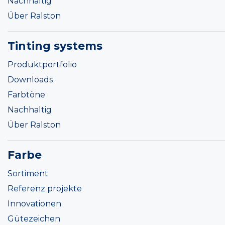
Nachhaltig
Über Ralston
Tinting systems
Produktportfolio
Downloads
Farbtöne
Nachhaltig
Über Ralston
Farbe
Sortiment
Referenz projekte
Innovationen
Gütezeichen