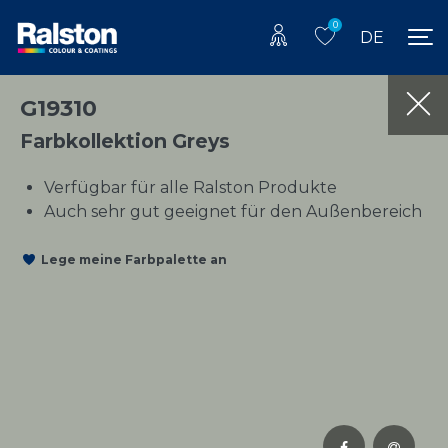
0
DE
G19310
Farbkollektion Greys
Verfügbar für alle Ralston Produkte
Auch sehr gut geeignet für den Außenbereich
Lege meine Farbpalette an