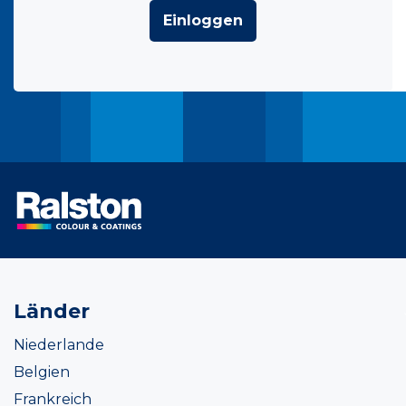
Einloggen
Länder
Niederlande
Belgien
Frankreich