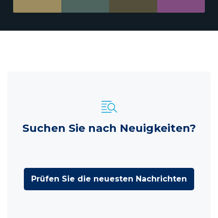
Suchen Sie nach Neuigkeiten?
Prüfen Sie die neuesten Nachrichten