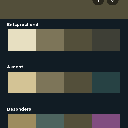
Entsprechend
Akzent
Besonders