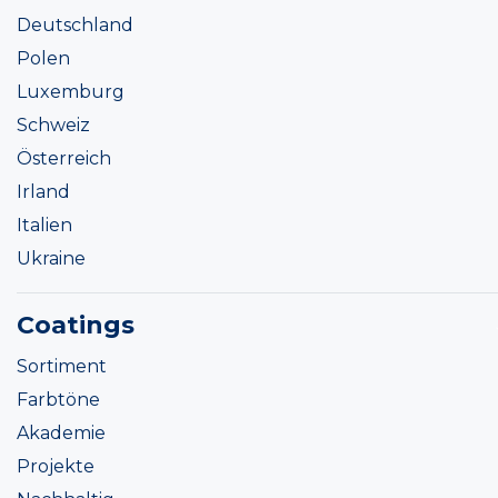
Deutschland
Polen
Luxemburg
Schweiz
Österreich
Irland
Italien
Ukraine
Coatings
Sortiment
Farbtöne
Akademie
Projekte