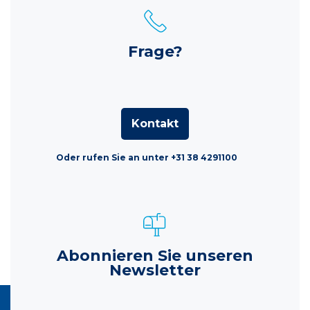
Frage?
Kontakt
Oder rufen Sie an unter +31 38 4291100
Abonnieren Sie unseren
Newsletter