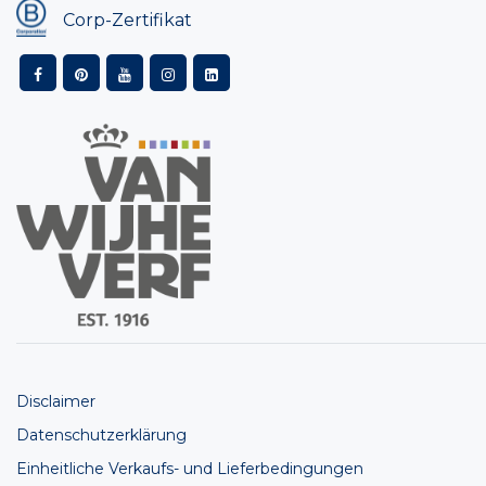
Corp-Zertifikat
Disclaimer
Datenschutzerklärung
Einheitliche Verkaufs- und Lieferbedingungen