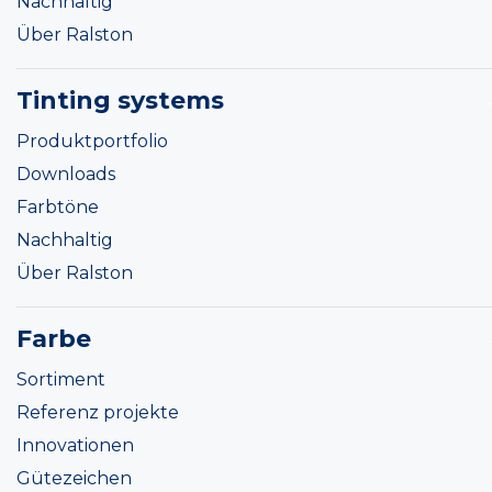
Nachhaltig
Über Ralston
Tinting systems
Produktportfolio
Downloads
Farbtöne
Nachhaltig
Über Ralston
Farbe
Sortiment
Referenz projekte
Innovationen
Gütezeichen