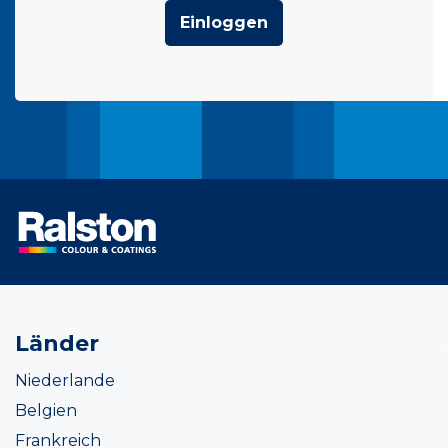
Einloggen
Länder
Niederlande
Belgien
Frankreich