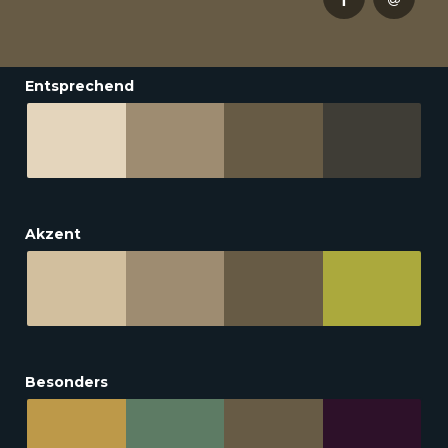
Entsprechend
Akzent
Besonders