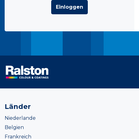
Einloggen
Länder
Niederlande
Belgien
Frankreich