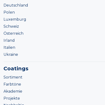
Deutschland
Polen
Luxemburg
Schweiz
Österreich
Irland
Italien
Ukraine
Coatings
Sortiment
Farbtöne
Akademie
Projekte