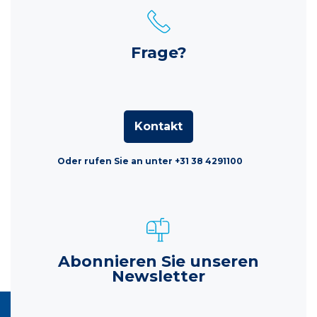
Frage?
Kontakt
Oder rufen Sie an unter +31 38 4291100
Abonnieren Sie unseren
Newsletter