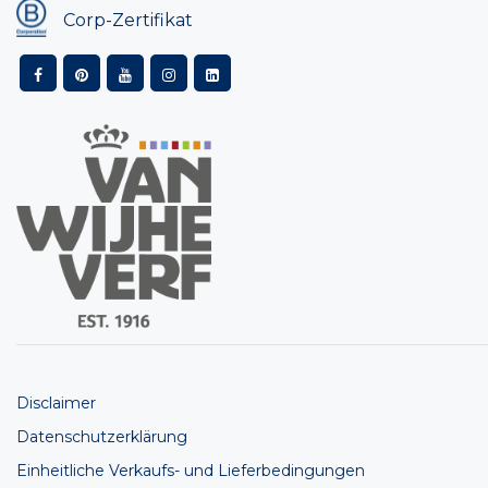
Corp-Zertifikat
Disclaimer
Datenschutzerklärung
Einheitliche Verkaufs- und Lieferbedingungen