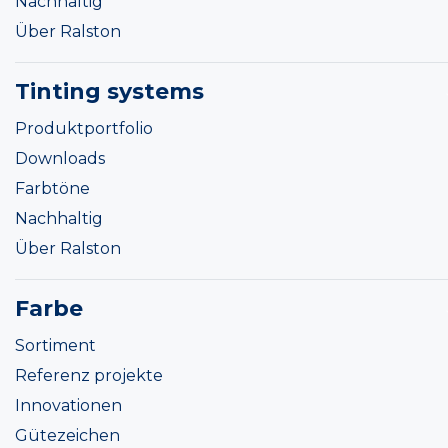
Nachhaltig
Über Ralston
Tinting systems
Produktportfolio
Downloads
Farbtöne
Nachhaltig
Über Ralston
Farbe
Sortiment
Referenz projekte
Innovationen
Gütezeichen