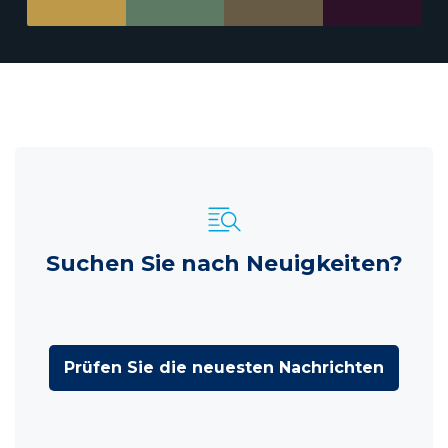
Suchen Sie nach Neuigkeiten?
Prüfen Sie die neuesten Nachrichten