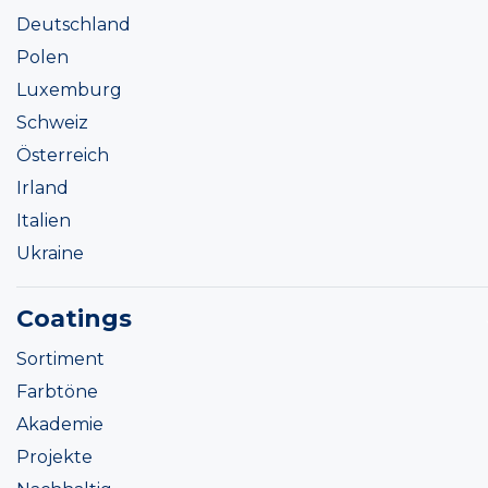
Deutschland
Polen
Luxemburg
Schweiz
Österreich
Irland
Italien
Ukraine
Coatings
Sortiment
Farbtöne
Akademie
Projekte