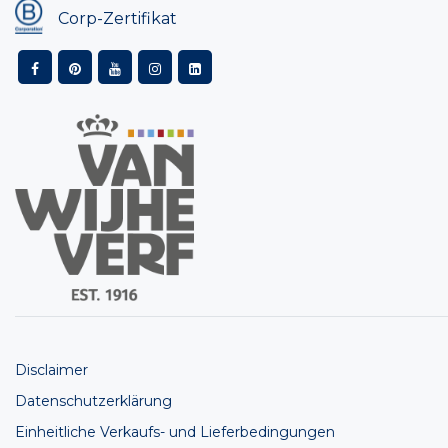
Corp-Zertifikat
Disclaimer
Datenschutzerklärung
Einheitliche Verkaufs- und Lieferbedingungen