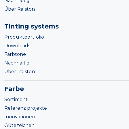
Nachhaltig
Über Ralston
Tinting systems
Produktportfolio
Downloads
Farbtöne
Nachhaltig
Über Ralston
Farbe
Sortiment
Referenz projekte
Innovationen
Gütezeichen