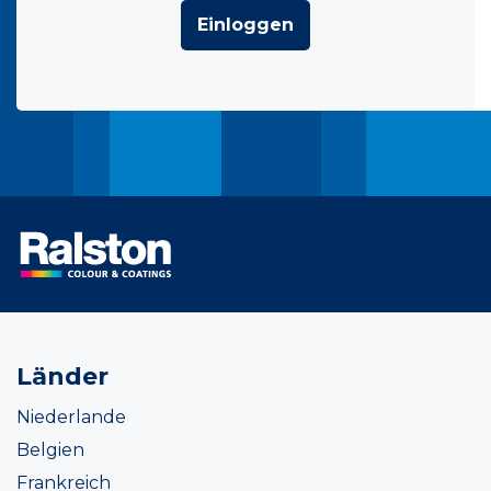
Einloggen
Länder
Niederlande
Belgien
Frankreich