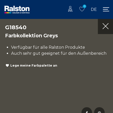
0
DE
G18540
Farbkollektion Greys
Verfügbar für alle Ralston Produkte
Auch sehr gut geeignet für den Außenbereich
Lege meine Farbpalette an