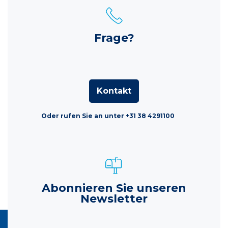
Frage?
Kontakt
Oder rufen Sie an unter +31 38 4291100
Abonnieren Sie unseren
Newsletter