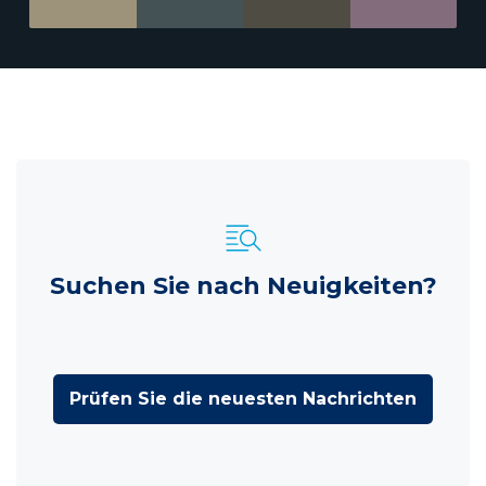
Suchen Sie nach Neuigkeiten?
Prüfen Sie die neuesten Nachrichten