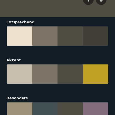
Entsprechend
Akzent
Besonders