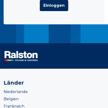
Einloggen
Länder
Niederlande
Belgien
Frankreich