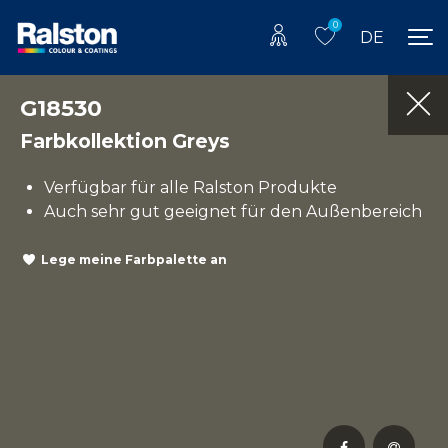
0
DE
G18530
Farbkollektion Greys
Verfügbar für alle Ralston Produkte
Auch sehr gut geeignet für den Außenbereich
Lege meine Farbpalette an