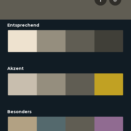
Entsprechend
Akzent
Besonders