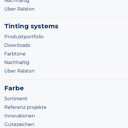
Nachhaltig
Über Ralston
Tinting systems
Produktportfolio
Downloads
Farbtöne
Nachhaltig
Über Ralston
Farbe
Sortiment
Referenz projekte
Innovationen
Gütezeichen