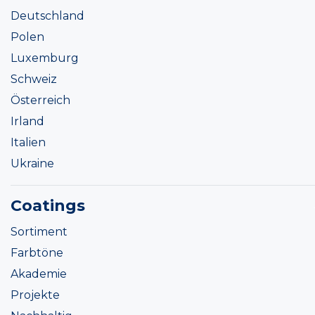
Deutschland
Polen
Luxemburg
Schweiz
Österreich
Irland
Italien
Ukraine
Coatings
Sortiment
Farbtöne
Akademie
Projekte