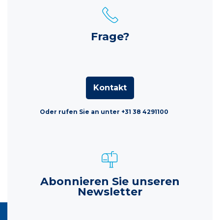
Frage?
Kontakt
Oder rufen Sie an unter +31 38 4291100
Abonnieren Sie unseren
Newsletter