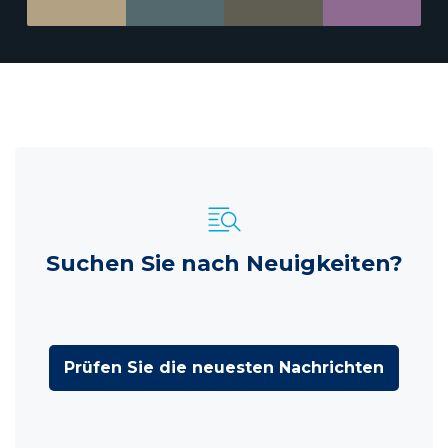
Suchen Sie nach Neuigkeiten?
Prüfen Sie die neuesten Nachrichten