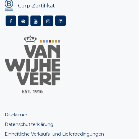
Corp-Zertifikat
Disclaimer
Datenschutzerklärung
Einheitliche Verkaufs- und Lieferbedingungen