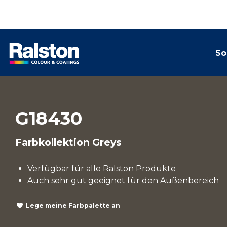
So
G18430
Farbkollektion Greys
Verfügbar für alle Ralston Produkte
Auch sehr gut geeignet für den Außenbereich
Lege meine Farbpalette an