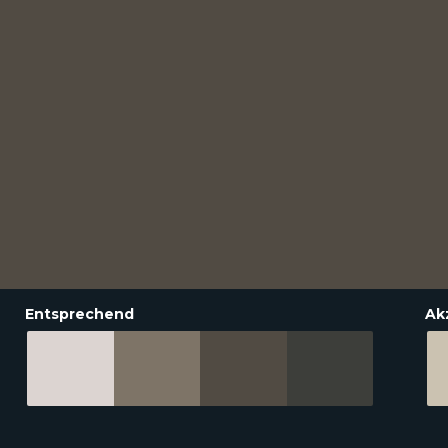
Entsprechend
Ak