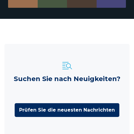
Suchen Sie nach Neuigkeiten?
Prüfen Sie die neuesten Nachrichten