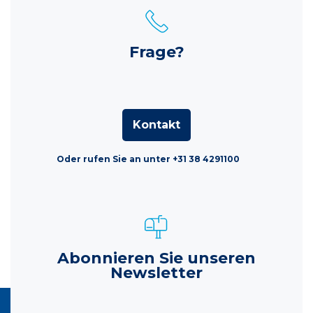
Frage?
Kontakt
Oder rufen Sie an unter +31 38 4291100
Abonnieren Sie unseren
Newsletter