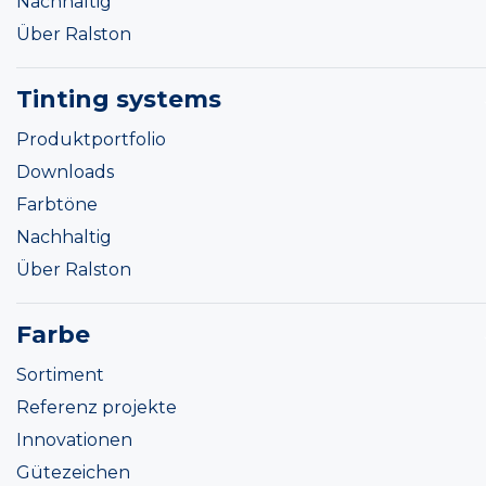
Nachhaltig
Über Ralston
Tinting systems
Produktportfolio
Downloads
Farbtöne
Nachhaltig
Über Ralston
Farbe
Sortiment
Referenz projekte
Innovationen
Gütezeichen