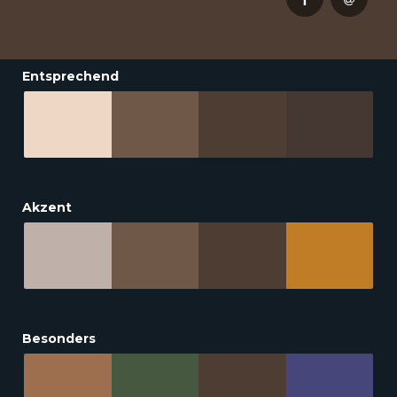
Entsprechend
Akzent
Besonders