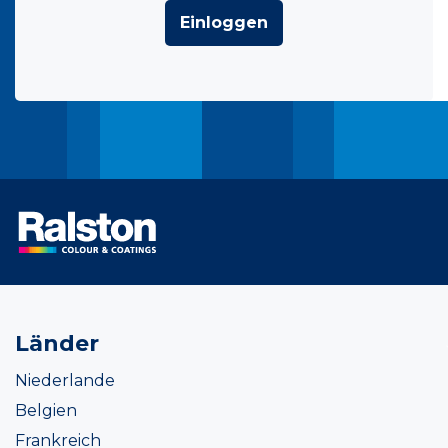
Einloggen
Länder
Niederlande
Belgien
Frankreich