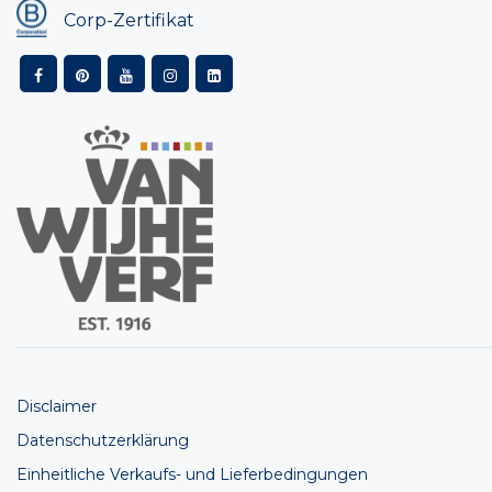
Corp-Zertifikat
Disclaimer
Datenschutzerklärung
Einheitliche Verkaufs- und Lieferbedingungen