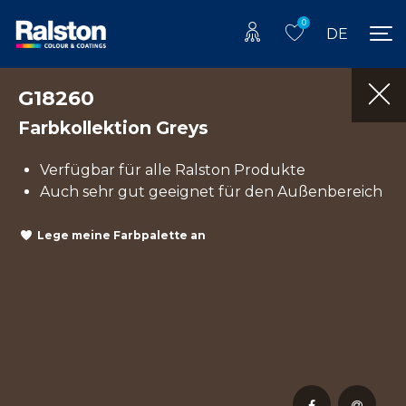
0
DE
G18260
Farbkollektion Greys
Verfügbar für alle Ralston Produkte
Auch sehr gut geeignet für den Außenbereich
Lege meine Farbpalette an