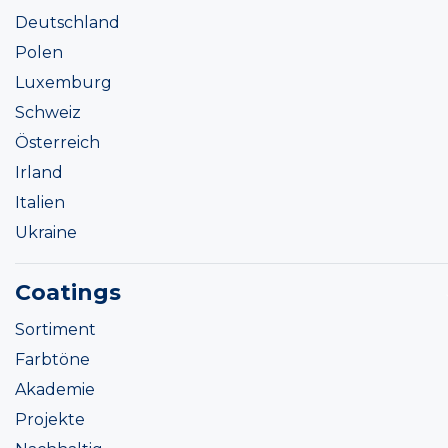
Deutschland
Polen
Luxemburg
Schweiz
Österreich
Irland
Italien
Ukraine
Coatings
Sortiment
Farbtöne
Akademie
Projekte