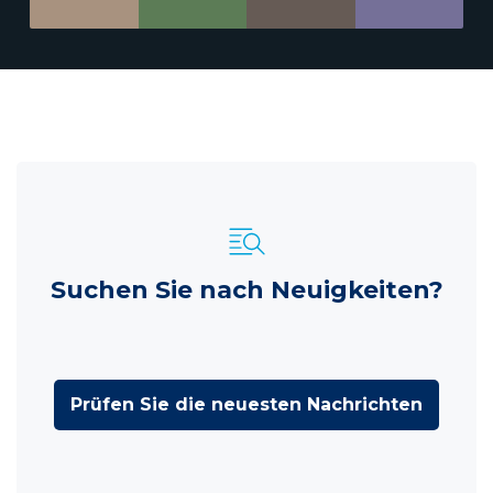
Suchen Sie nach Neuigkeiten?
Prüfen Sie die neuesten Nachrichten