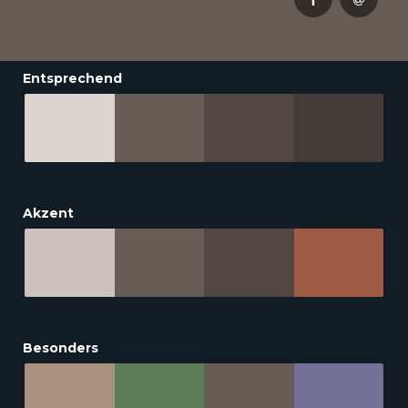
Entsprechend
Akzent
Besonders