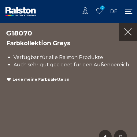
0
DE
G18070
Farbkollektion Greys
Verfügbar für alle Ralston Produkte
Auch sehr gut geeignet für den Außenbereich
Lege meine Farbpalette an