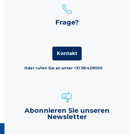
Frage?
Kontakt
Oder rufen Sie an unter +31 38 4291100
Abonnieren Sie unseren
Newsletter