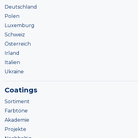
Deutschland
Polen
Luxemburg
Schweiz
Österreich
Irland
Italien
Ukraine
Coatings
Sortiment
Farbtöne
Akademie
Projekte