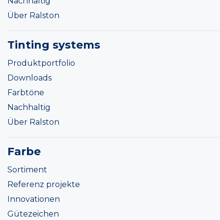
Nachhaltig
Über Ralston
Tinting systems
Produktportfolio
Downloads
Farbtöne
Nachhaltig
Über Ralston
Farbe
Sortiment
Referenz projekte
Innovationen
Gütezeichen