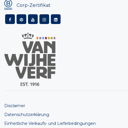
Corp-Zertifikat
Disclaimer
Datenschutzerklärung
Einheitliche Verkaufs- und Lieferbedingungen