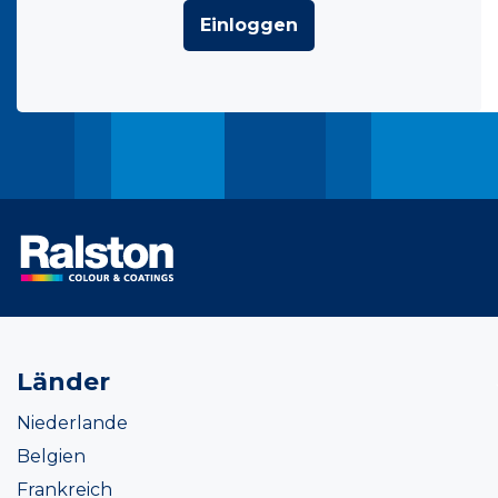
Einloggen
Länder
Niederlande
Belgien
Frankreich