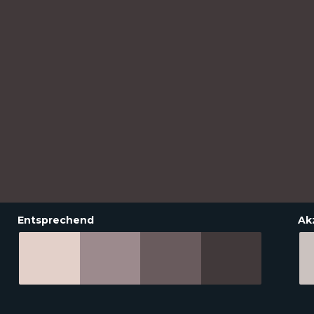
Entsprechend
Ak