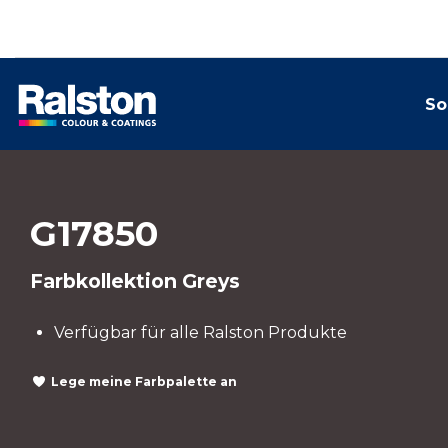
So
G17850
Farbkollektion Greys
Verfügbar für alle Ralston Produkte
Lege meine Farbpalette an