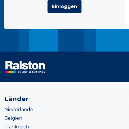
Einloggen
Länder
Niederlande
Belgien
Frankreich