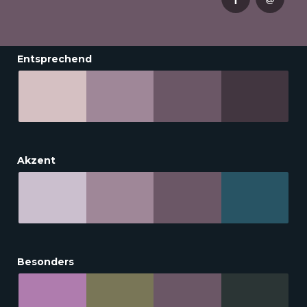
Entsprechend
Akzent
Besonders