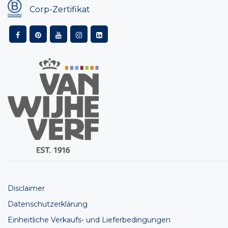
Corp-Zertifikat
Disclaimer
Datenschutzerklärung
Einheitliche Verkaufs- und Lieferbedingungen