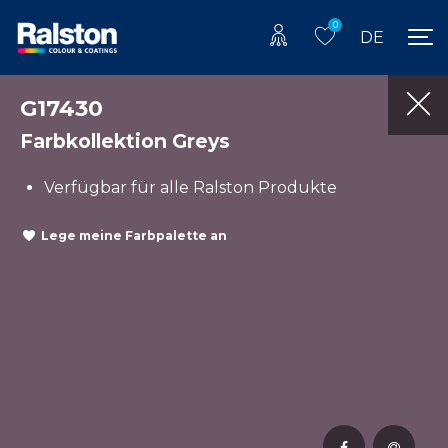
0
DE
G17430
Farbkollektion Greys
Verfügbar für alle Ralston Produkte
Lege meine Farbpalette an