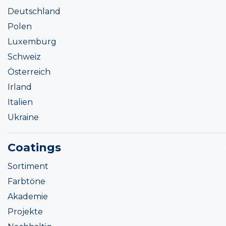
Deutschland
Polen
Luxemburg
Schweiz
Österreich
Irland
Italien
Ukraine
Coatings
Sortiment
Farbtöne
Akademie
Projekte