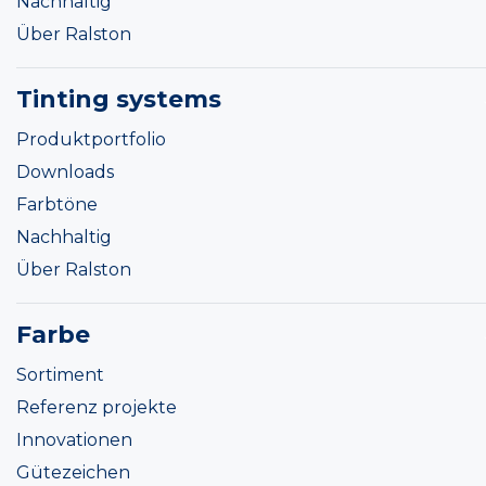
Nachhaltig
Über Ralston
Tinting systems
Produktportfolio
Downloads
Farbtöne
Nachhaltig
Über Ralston
Farbe
Sortiment
Referenz projekte
Innovationen
Gütezeichen