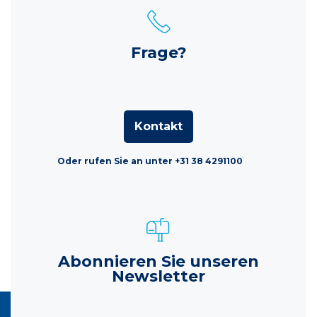
Frage?
Kontakt
Oder rufen Sie an unter +31 38 4291100
Abonnieren Sie unseren
Newsletter