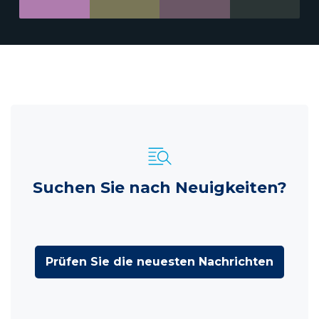
Suchen Sie nach Neuigkeiten?
Prüfen Sie die neuesten Nachrichten