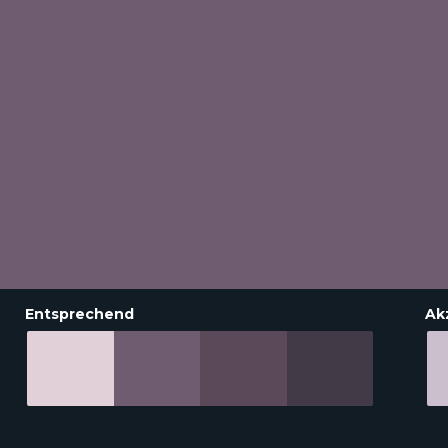
Entsprechend
Ak