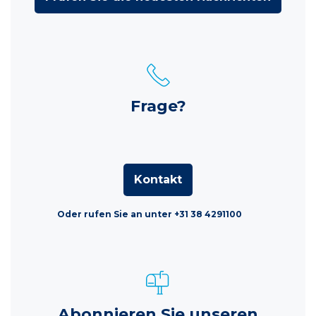
Frage?
Kontakt
Oder rufen Sie an unter +31 38 4291100
Abonnieren Sie unseren