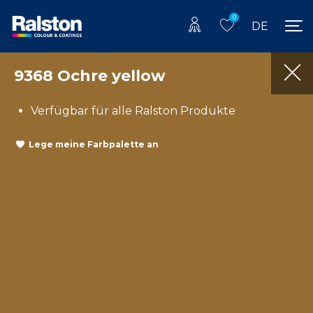
0
DE
9368 Ochre yellow
Verfügbar für alle Ralston Produkte
Lege meine Farbpalette an