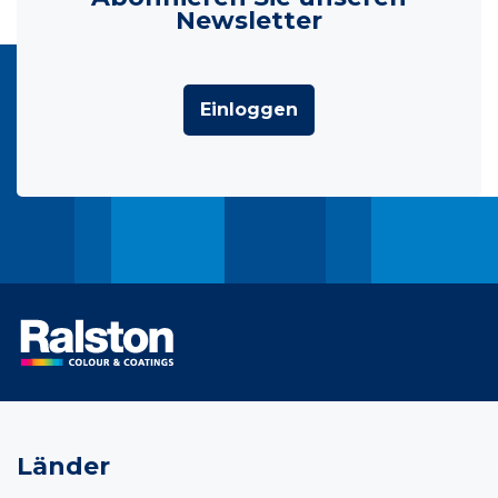
Newsletter
Einloggen
Länder