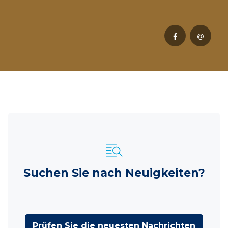
Suchen Sie nach Neuigkeiten?
Prüfen Sie die neuesten Nachrichten