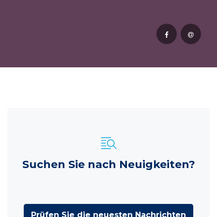
Suchen Sie nach Neuigkeiten?
Prüfen Sie die neuesten Nachrichten