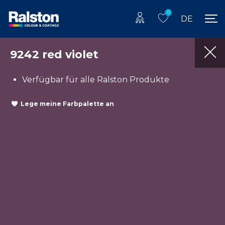
0
DE
9242 red violet
Verfügbar für alle Ralston Produkte
Lege meine Farbpalette an