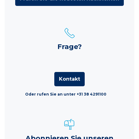
Frage?
Kontakt
Oder rufen Sie an unter +31 38 4291100
Abonnieren Sie unseren