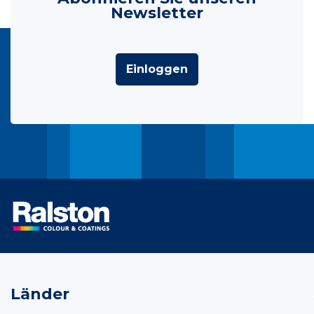
Newsletter
Einloggen
Länder