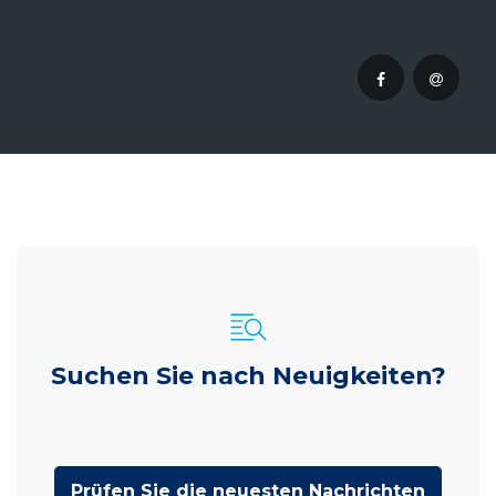
Suchen Sie nach Neuigkeiten?
Prüfen Sie die neuesten Nachrichten