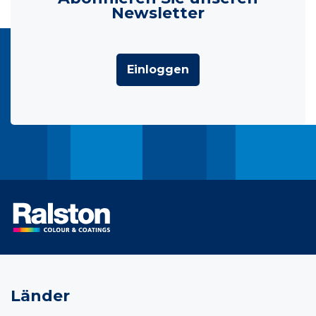
Newsletter
Einloggen
Länder