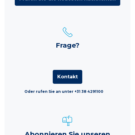
Frage?
Kontakt
Oder rufen Sie an unter +31 38 4291100
Abonnieren Sie unseren