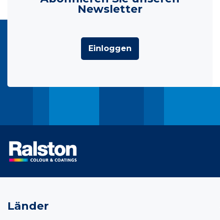
Newsletter
Einloggen
Länder