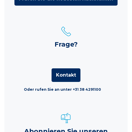
Frage?
Kontakt
Oder rufen Sie an unter +31 38 4291100
Abonnieren Sie unseren