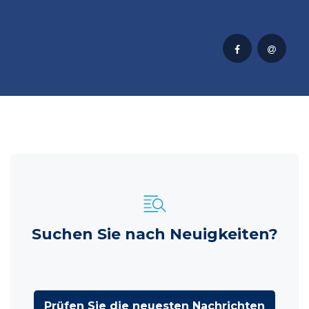
Suchen Sie nach Neuigkeiten?
Prüfen Sie die neuesten Nachrichten