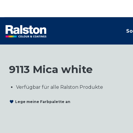
So
9113 Mica white
Verfügbar für alle Ralston Produkte
Lege meine Farbpalette an