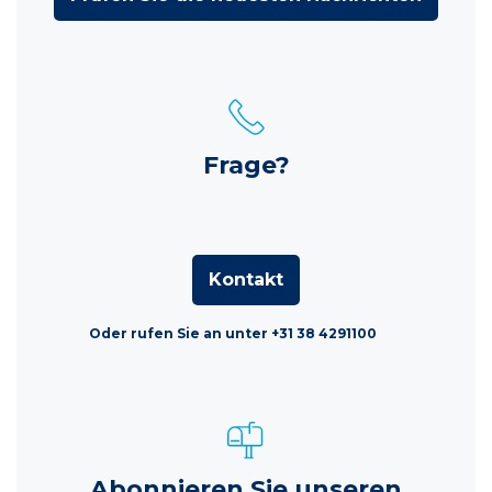
Frage?
Kontakt
Oder rufen Sie an unter +31 38 4291100
Abonnieren Sie unseren