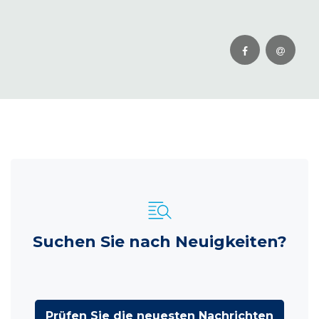
Suchen Sie nach Neuigkeiten?
Prüfen Sie die neuesten Nachrichten