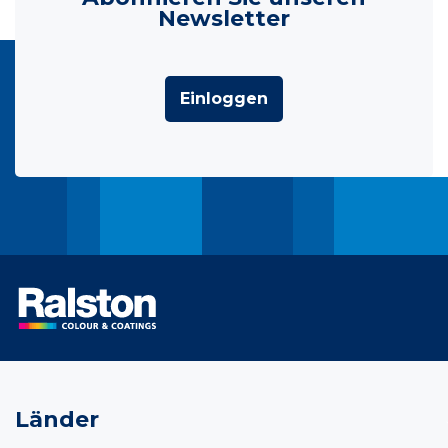
Newsletter
Einloggen
Länder