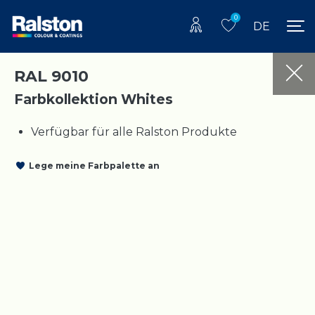
0
DE
RAL 9010
Farbkollektion Whites
Verfügbar für alle Ralston Produkte
Lege meine Farbpalette an