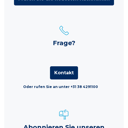
Frage?
Kontakt
Oder rufen Sie an unter +31 38 4291100
Abonnieren Sie unseren