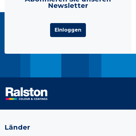
Newsletter
Einloggen
Länder