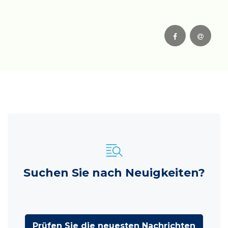
Suchen Sie nach Neuigkeiten?
Prüfen Sie die neuesten Nachrichten