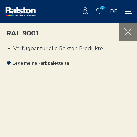
0
DE
RAL 9001
Verfügbar für alle Ralston Produkte
Lege meine Farbpalette an