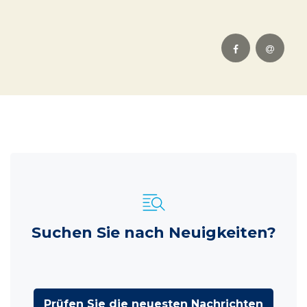
Suchen Sie nach Neuigkeiten?
Prüfen Sie die neuesten Nachrichten