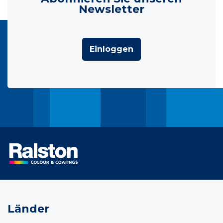
Newsletter
Einloggen
Länder