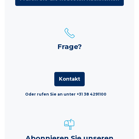
Frage?
Kontakt
Oder rufen Sie an unter +31 38 4291100
Abonnieren Sie unseren