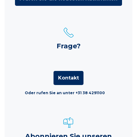
Frage?
Kontakt
Oder rufen Sie an unter +31 38 4291100
Abonnieren Sie unseren