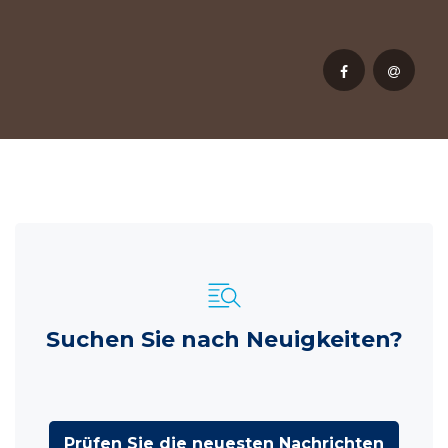
Suchen Sie nach Neuigkeiten?
Prüfen Sie die neuesten Nachrichten