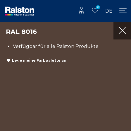
0
DE
RAL 8016
Verfügbar für alle Ralston Produkte
Lege meine Farbpalette an