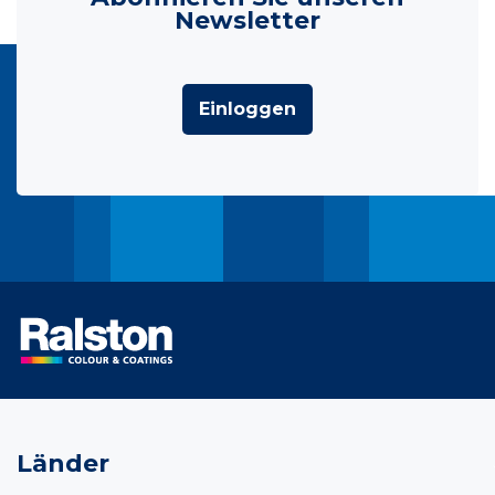
Newsletter
Einloggen
Länder